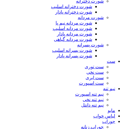
شورت دخترانه
شورت دخترانه اسلیپ
شورت دخترانه پادار
شورت مردانه
شورت مردانه نیم پا
شورت مردانه اسلیپ
شورت مردانه پادار
شورت مردانه گیاهی
شورت پسرانه
شورت پسرانه اسلیپ
شورت پسرانه پادار
ست
ست توری
ست نخی
ست ابری
ست اسپورت
نیم تنه
نیم تنه اسپورت
نیم تنه نخی
نیم تنه دانتل
مایو
لباس خواب
جوراب
جوراب زنانه