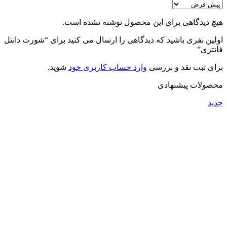
هیچ دیدگاهی برای این محصول نوشته نشده است.
اولین نفری باشید که دیدگاهی را ارسال می کنید برای “شورت دانتل
فانتزی”
برای ثبت نقد و بررسی
وارد حساب کاربری خود
شوید.
محصولات پیشنهادی
جدید