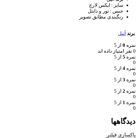
سایز : ایکس لارج
جنس : تور و دانتل
رنگبندی مطابق تصویر
برند
آنیل
نمره
0
از 5
0 نفر امتیاز داده اند
نمره
5
از 5
0
نمره
4
از 5
0
نمره
3
از 5
0
نمره
2
از 5
0
نمره
1
از 5
0
دیدگاهها
پاکسازی فیلتر