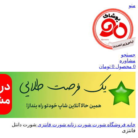
منو
جستجو
مشاوره
0
محصول
0
تومان
خانه
فروشگاه
شورت
شورت زنانه
شورت فانتزی
شورت دانتل
فانتزی