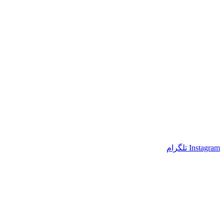
Instagram
تلگرام