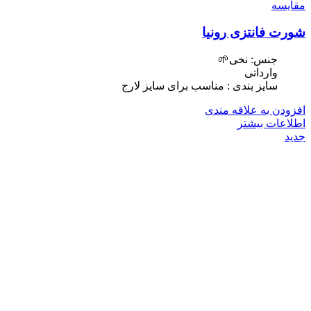
مقایسه
شورت فانتزی رونیا
جنس: نخی🌱
وارداتی
سایز بندی : مناسب برای سایز لارج
افزودن به علاقه مندی
اطلاعات بیشتر
جدید