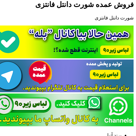
فروش عمده شورت دانتل فانتزی
شورت دانتل فانتزی
برند آنیل