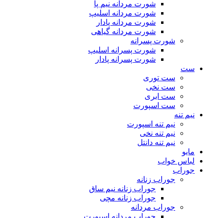
شورت مردانه نیم پا
شورت مردانه اسلیپ
شورت مردانه پادار
شورت مردانه گیاهی
شورت پسرانه
شورت پسرانه اسلیپ
شورت پسرانه پادار
ست
ست توری
ست نخی
ست ابری
ست اسپورت
نیم تنه
نیم تنه اسپورت
نیم تنه نخی
نیم تنه دانتل
مایو
لباس خواب
جوراب
جوراب زنانه
جوراب زنانه نیم ساق
جوراب زنانه مچی
جوراب مردانه
جوراب مردانه اسپورت