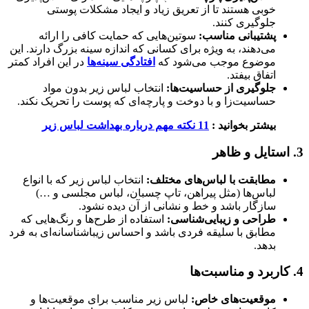
خوبی هستند تا از تعریق زیاد و ایجاد مشکلات پوستی
جلوگیری کنند.
پشتیبانی مناسب:
سوتین‌هایی که حمایت کافی را ارائه
می‌دهند، به ویژه برای کسانی که اندازه سینه بزرگ دارند. این
موضوع موجب می‌شود که
افتادگی سینه‌ها
در این افراد کمتر
اتفاق بیفتد.
جلوگیری از حساسیت‌ها:
انتخاب لباس زیر بدون مواد
حساسیت‌زا و با دوخت و پارچه‌ای که پوست را تحریک نکند.
بیشتر بخوانید :
11 نکته مهم درباره بهداشت لباس زير
3. استایل و ظاهر
مطابقت با لباس‌های مختلف:
انتخاب لباس زیر که با انواع
لباس‌ها (مثل پیراهن، تاپ چسبان، لباس مجلسی و …)
سازگار باشد و خط و نشانی از آن دیده نشود.
طراحی و زیبایی‌شناسی:
استفاده از طرح‌ها و رنگ‌هایی که
مطابق با سلیقه فردی باشد و احساس زیباشناسانه‌ای به فرد
بدهد.
4. کاربرد و مناسبت‌ها
موقعیت‌های خاص:
لباس زیر مناسب برای موقعیت‌ها و