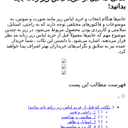
بدانید!
خانم‌ها هنگام انتخاب و خرید لباس زیر مانند شورت و سوتین، به
موضوعات و فاکتورهای مختلفی توجه دارند که به راحتی، استایل،
سلامتی و کاربردی بودن محصول مربوط می‌شود. در زیر به چندین
موضوع مهم که خانم‌ها معمولاً قبل از خرید لباس زیر زنانه مد نظر
قرار می‌دهند، اشاره می‌شود. با دانستن این نکات ، شما خریدار
عمده نیز به سلایق و نگرانی‌های خریداران بهتر اشراف پیدا خواهید
کرد.
فهرست مطالب این پست
نکاتی که قبل از خرید لباس زیر زنانه باید بدانید!
1. راحتی و فیت
2. سلامتی و بهداشت
3. استایل و ظاهر
4. کاربرد و مناسبت‌ها