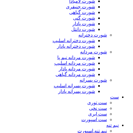
شورت لامبادا
شورت جنیفری
شورت گیاهی
شورت گنی
شورت پادار
شورت دانتل
شورت دخترانه
شورت دخترانه اسلیپ
شورت دخترانه پادار
شورت مردانه
شورت مردانه نیم پا
شورت مردانه اسلیپ
شورت مردانه پادار
شورت مردانه گیاهی
شورت پسرانه
شورت پسرانه اسلیپ
شورت پسرانه پادار
ست
ست توری
ست نخی
ست ابری
ست اسپورت
نیم تنه
نیم تنه اسپورت