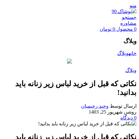
منو
جستجو
مشاوره
0
محصول
0
تومان
وبلاگ
خانه
وبلاگ
وبلاگ
نکاتی که قبل از خرید لباس زیر زنانه باید
بدانید!
ارسال توسط
وحید رحیمیان
روشن شهریور 25, 1403
0
دیدگاه
نکاتی که قبل از خرید لباس زیر زنانه باید