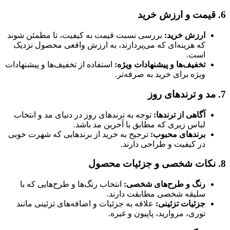
6. قیمت و ارزش خرید
ارزش خرید:
بررسی نسبت قیمت به کیفیت، تا مطمئن شوند
که هزینه‌ای که می‌پردازند، به ارزش واقعی محصول نزدیک
است.
تخفیف‌ها و پیشنهادات ویژه:
استفاده از تخفیف‌ها و پیشنهادات
ویژه برای خرید به صرفه‌تر.
7. مد و ترند‌های روز
آگاهی از ترندها:
توجه به ترندهای روز در دنیای مد و انتخاب
لباس زیری که مطابق با آخرین مد باشد.
برند‌های محبوب:
ترجیح به خرید از برندهایی که شهرت خوبی
در کیفیت و طراحی دارند.
8. نکات شخصی و جزئیات محصول
رنگ و طرح‌های شخصی:
انتخاب رنگ‌ها و طرح‌هایی که با
سلیقه شخصی مطابقت دارند.
جزئیات تزئینی:
علاقه به جزئیات و اضافه‌های تزئینی مانند
توری، مروارید، پاپیون و غیره.