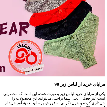
مزایای خرید از لباس زیر 90
یکی از مزایای خرید لباس زیر بصورت عمده این است که محصولی
است غیر فصلی. یعنی شما براحتی می‌توانید این محصولات را
خریداری کرده و بدون نگرانی به فروش برسانید. همینطور خرید از