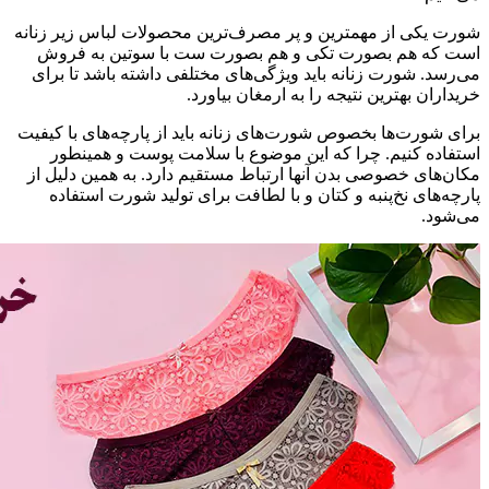
شورت یکی از مهمترین و پر مصرف‌ترین محصولات لباس زیر زنانه
است که هم بصورت تکی و هم بصورت ست با سوتین به فروش
می‌رسد. شورت زنانه باید ویژگی‌های مختلفی داشته باشد تا برای
خریداران بهترین نتیجه را به ارمغان بیاورد.
برای شورت‌ها بخصوص شورت‌های زنانه باید از پارچه‌های با کیفیت
استفاده کنیم. چرا که این موضوع با سلامت پوست و همینطور
مکان‌های خصوصی بدن آنها ارتباط مستقیم دارد. به همین دلیل از
پارچه‌های نخ‌پنبه و کتان و با لطافت برای تولید شورت استفاده
می‌شود.