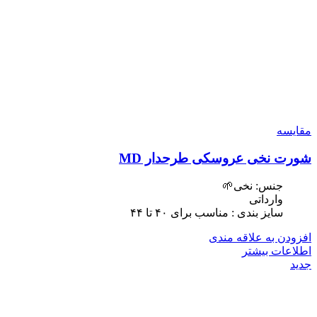
مقایسه
شورت نخی عروسکی طرحدار MD
جنس: نخی🌱
وارداتی
سایز بندی : مناسب برای ۴٠ تا ۴۴
افزودن به علاقه مندی
اطلاعات بیشتر
جدید