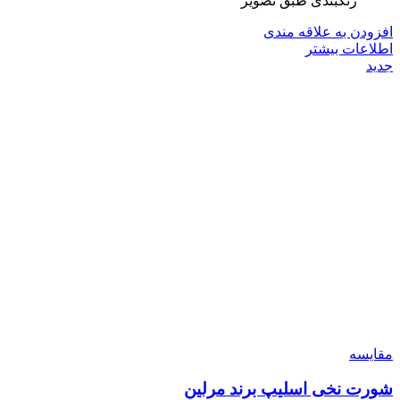
رنگبندی طبق تصویر
افزودن به علاقه مندی
اطلاعات بیشتر
جدید
مقایسه
شورت نخی اسلیپ برند مرلین