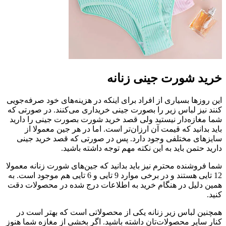
خرید شورت جینی زنانه
این روزها بسیاری از افراد برای اینکه در هزینه‌های خود صرفه‌جویی
کنند نیز لباس زیر را بصورت جینی خریداری می‌کنند. در صورتی که
شما مغازه‌دار نیستید ولی قصد خرید شورت بصورت جینی را دارید
باید بدانید که قیمت آن ارزان‌تر است. اما در هر جین معمولا از
سایزهای مختلفی وجود دارد. پس در صورتی که قصد خرید جینی
دارید حتمن باید به این نکته مهم توجه داشته باشید.
شما فروشنده محترم نیز باید بدانید که جین‌های شورت زنانه معمولا
12 تایی هستند و در برخی موارد 9 تایی و 6 تایی هم موجود است. به
همین دلیل در هنگام خرید به اطلاعات درج شده در محصولات دقت
کنید.
همچنین لباس زیر زنانه یکی از محصولاتی است که بهتر است در
کنار سایر محصولات‌تان داشته باشید. اگر بخشی از مغازه شما هنوز