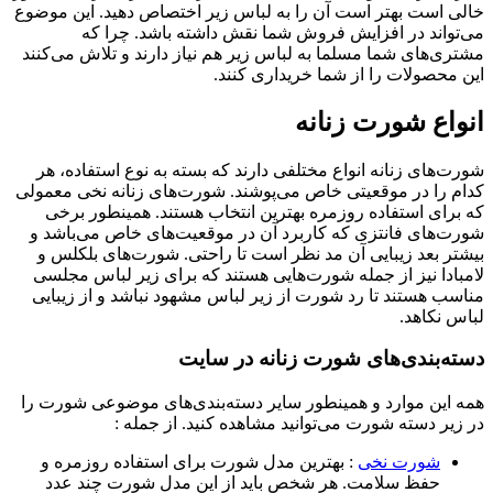
خالی است بهتر است آن را به لباس زیر اختصاص دهید. این موضوع
می‌تواند در افزایش فروش شما نقش داشته باشد. چرا که
مشتری‌های شما مسلما به لباس زیر هم نیاز دارند و تلاش می‌کنند
این محصولات را از شما خریداری کنند.
انواع شورت زنانه
شورت‌های زنانه انواع مختلفی دارند که بسته به نوع استفاده، هر
کدام را در موقعیتی خاص می‌پوشند. شورت‌های زنانه نخی معمولی
که برای استفاده روزمره بهترین انتخاب هستند. همینطور برخی
شورت‌های فانتزی که کاربرد آن در موقعیت‌های خاص می‌باشد و
بیشتر بعد زیبایی آن مد نظر است تا راحتی. شورت‌های بلکلس و
لامبادا نیز از جمله شورت‌هایی هستند که برای زیر لباس مجلسی
مناسب هستند تا رد شورت از زیر لباس مشهود نباشد و از زیبایی
لباس نکاهد.
دسته‌بندی‌های شورت زنانه در سایت
همه این موارد و همینطور سایر دسته‌بندی‌های موضوعی شورت را
در زیر دسته شورت می‌توانید مشاهده کنید. از جمله :
شورت نخی
: بهترین مدل شورت برای استفاده روزمره و
حفظ سلامت. هر شخص باید از این مدل شورت چند عدد