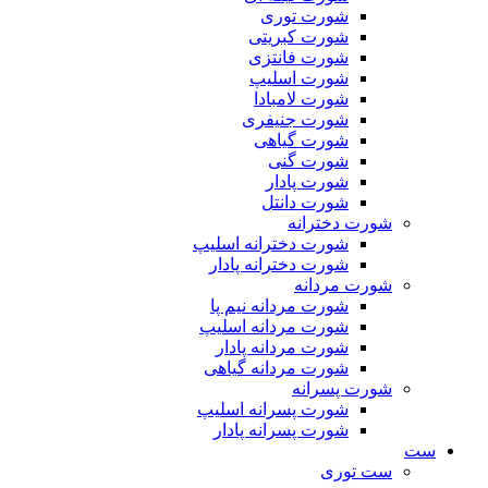
شورت توری
شورت کبریتی
شورت فانتزی
شورت اسلیپ
شورت لامبادا
شورت جنیفری
شورت گیاهی
شورت گنی
شورت پادار
شورت دانتل
شورت دخترانه
شورت دخترانه اسلیپ
شورت دخترانه پادار
شورت مردانه
شورت مردانه نیم پا
شورت مردانه اسلیپ
شورت مردانه پادار
شورت مردانه گیاهی
شورت پسرانه
شورت پسرانه اسلیپ
شورت پسرانه پادار
ست
ست توری