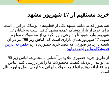
خرید مستقیم از 17 شهریور مشهد
همانطور که می‌دانید مشهد یکی از قطب‌های پوشاک در ایران است.
برای خرید از بازار پوشاک عمده مشهد کافی است به خیابان 17
شهریور وارد شوید تا با تنوعی باور نکردنی از محصولات مواجه
شوید. 17 شهریور همان بازاری است که “
لباس زیر 90
” نیز در آن
شعبه دارد. در صورتی که قصد خرید حضوری دارید
حتمن به آدرس
فروشگاه ما مراجعه نمایید
.
از طریق خرید حضوری علاوه بر آشنایی با مجموعه لباس زیر 90
می‌توانید از نزدیک کیفیت محصولات ما را نیز بررسی کنید. لباس
زیر 90 ارائه دهنده انواع محصولات ایرانی و خارجی اصل و اورجینال
است.