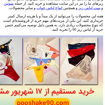
زیرهای ما را نیز در این سایت مشاهده و خرید کنید. از جمله
سوتین
و
ست لباس زیر
و همچنین
انواع لباس خواب
و سایر محصولات.
همه این محصولات را می‌توانید از یک مبدأ و با هزینه ارسال کمتر
خریداری کنید. این یکی از مزیت‌های مهم خرید از فروشنده‌ای است
که تنوع محصولات زیادی دارد. به همین دلیل توصیه می‌کنیم حتمن
خرید از لباس زیر 90 را تجربه کنید.