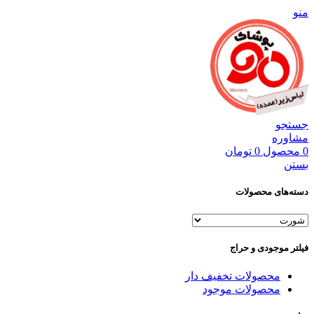
منو
جستجو
مشاوره
0
محصول
0
تومان
بستن
دسته‌های محصولات
فیلتر موجودی و حراج
محصولات تخفیف دار
محصولات موجود