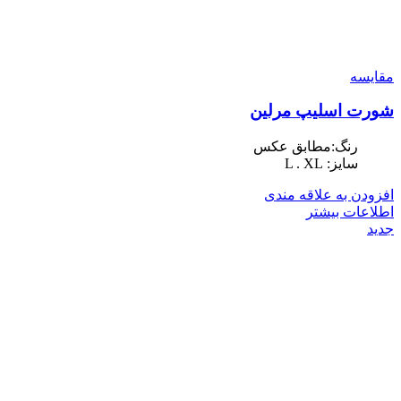
مقایسه
شورت اسلیپ مرلین
رنگ:مطابق عکس
سایز: L . XL
افزودن به علاقه مندی
اطلاعات بیشتر
جدید