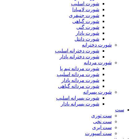
شورت اسلیپ
شورت لامبادا
شورت جنیفری
شورت گیاهی
شورت گنی
شورت پادار
شورت دانتل
شورت دخترانه
شورت دخترانه اسلیپ
شورت دخترانه پادار
شورت مردانه
شورت مردانه نیم پا
شورت مردانه اسلیپ
شورت مردانه پادار
شورت مردانه گیاهی
شورت پسرانه
شورت پسرانه اسلیپ
شورت پسرانه پادار
ست
ست توری
ست نخی
ست ابری
ست اسپورت