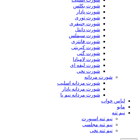
شورت بکلس
شورت پادار
شورت توری
شورت جنیفری
شورت دانتل
شورت سیملس
شورت فانتزی
شورت کبریتی
شورت گنی
شورت لامبادا
شورت لیفه ای
شورت نخی
شورت مردانه
شورت مردانه اسلیپ
شورت مردانه پادار
شورت مردانه نیم پا
لباس خواب
مایو
نیم تنه
نیم تنه اسپورت
نیم تنه مجلسی
نیم تنه نخی