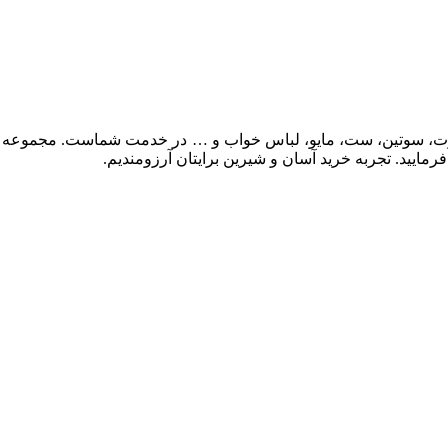
ایید. تجربه خرید آسان و شیرین برایتان آرزومندیم.