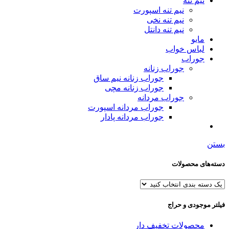
نیم تنه
نیم تنه اسپورت
نیم تنه نخی
نیم تنه دانتل
مایو
لباس خواب
جوراب
جوراب زنانه
جوراب زنانه نیم ساق
جوراب زنانه مچی
جوراب مردانه
جوراب مردانه اسپورت
جوراب مردانه پادار
بستن
دسته‌های محصولات
فیلتر موجودی و حراج
محصولات تخفیف دار