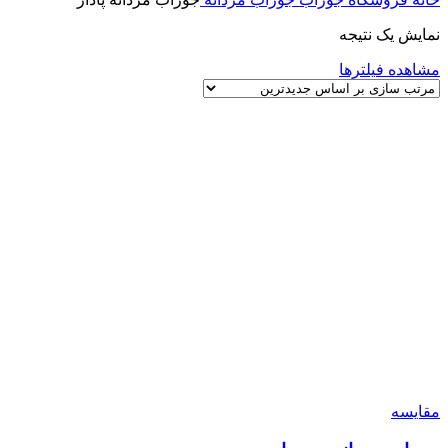
نمایش یک نتیجه
مشاهده فیلترها
مقایسه