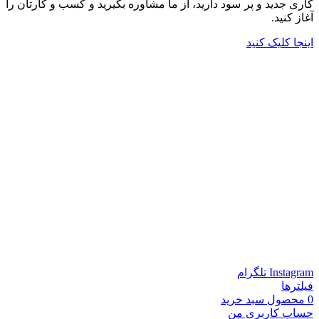
کاری جدید و پر سود دارید، از ما مشاوره بگیرید و کسب و کارتان را
آغاز کنید.
اینجا کلیک کنید
Instagram
تلگرام
فیلترها
0
محصول
سبد خرید
حساب کاربری من