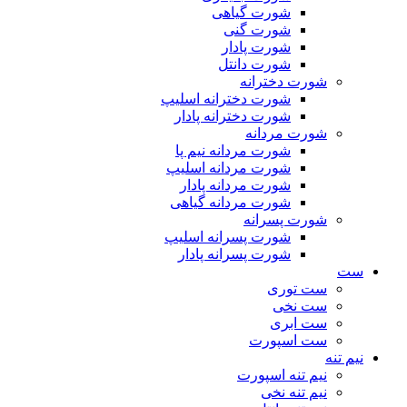
شورت گیاهی
شورت گنی
شورت پادار
شورت دانتل
شورت دخترانه
شورت دخترانه اسلیپ
شورت دخترانه پادار
شورت مردانه
شورت مردانه نیم پا
شورت مردانه اسلیپ
شورت مردانه پادار
شورت مردانه گیاهی
شورت پسرانه
شورت پسرانه اسلیپ
شورت پسرانه پادار
ست
ست توری
ست نخی
ست ابری
ست اسپورت
نیم تنه
نیم تنه اسپورت
نیم تنه نخی