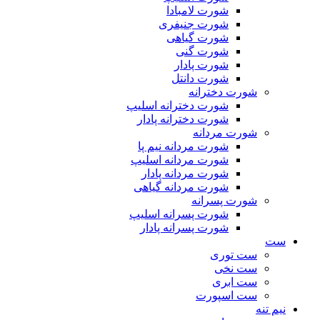
شورت لامبادا
شورت جنیفری
شورت گیاهی
شورت گنی
شورت پادار
شورت دانتل
شورت دخترانه
شورت دخترانه اسلیپ
شورت دخترانه پادار
شورت مردانه
شورت مردانه نیم پا
شورت مردانه اسلیپ
شورت مردانه پادار
شورت مردانه گیاهی
شورت پسرانه
شورت پسرانه اسلیپ
شورت پسرانه پادار
ست
ست توری
ست نخی
ست ابری
ست اسپورت
نیم تنه