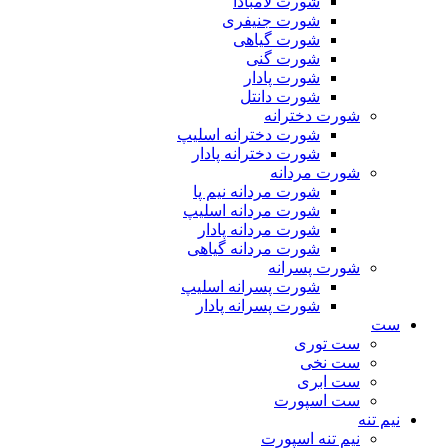
شورت لامبادا
شورت جنیفری
شورت گیاهی
شورت گنی
شورت پادار
شورت دانتل
شورت دخترانه
شورت دخترانه اسلیپ
شورت دخترانه پادار
شورت مردانه
شورت مردانه نیم پا
شورت مردانه اسلیپ
شورت مردانه پادار
شورت مردانه گیاهی
شورت پسرانه
شورت پسرانه اسلیپ
شورت پسرانه پادار
ست
ست توری
ست نخی
ست ابری
ست اسپورت
نیم تنه
نیم تنه اسپورت