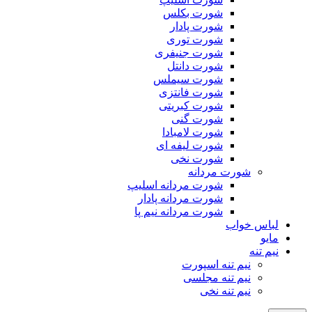
شورت بکلس
شورت پادار
شورت توری
شورت جنیفری
شورت دانتل
شورت سیملس
شورت فانتزی
شورت کبریتی
شورت گنی
شورت لامبادا
شورت لیفه ای
شورت نخی
شورت مردانه
شورت مردانه اسلیپ
شورت مردانه پادار
شورت مردانه نیم پا
لباس خواب
مایو
نیم تنه
نیم تنه اسپورت
نیم تنه مجلسی
نیم تنه نخی