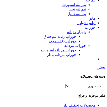
نیم تنه
نیم تنه اسپورت
نیم تنه نخی
نیم تنه دانتل
مایو
لباس خواب
جوراب
جوراب زنانه
جوراب زنانه نیم ساق
جوراب زنانه مچی
جوراب مردانه
جوراب مردانه اسپورت
جوراب مردانه پادار
بستن
دسته‌های محصولات
فیلتر موجودی و حراج
محصولات تخفیف دار