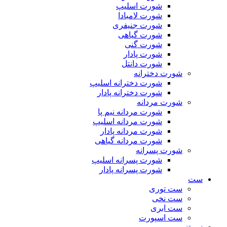
شورت اسلیپ
شورت لامبادا
شورت جنیفری
شورت گیاهی
شورت گنی
شورت پادار
شورت دانتل
شورت دخترانه
شورت دخترانه اسلیپ
شورت دخترانه پادار
شورت مردانه
شورت مردانه نیم پا
شورت مردانه اسلیپ
شورت مردانه پادار
شورت مردانه گیاهی
شورت پسرانه
شورت پسرانه اسلیپ
شورت پسرانه پادار
ست
ست توری
ست نخی
ست ابری
ست اسپورت