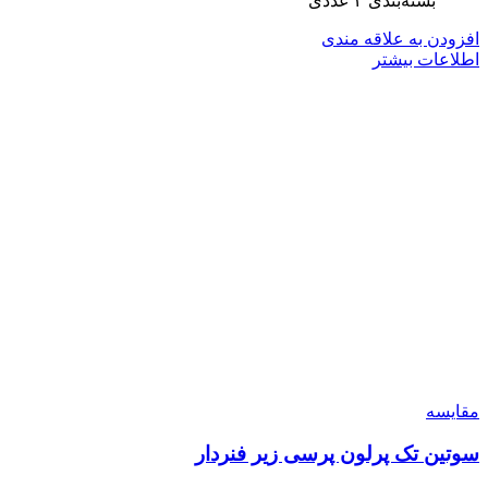
بسته‌بندی ۴ عددی
افزودن به علاقه مندی
اطلاعات بیشتر
مقایسه
سوتین تک پرلون پرسی زیر فنردار