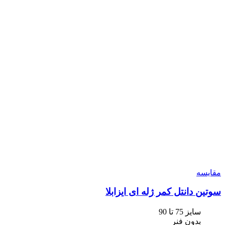
مقایسه
سوتین دانتل کمر ژله ای ایزابلا
سایز 75 تا 90
بدون فنر