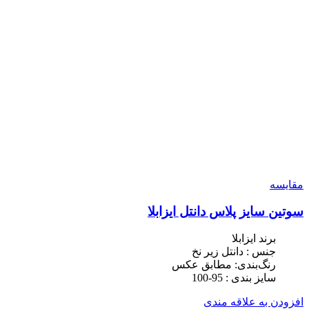
مقایسه
سوتین‌ ‌سایز پلاس دانتل ایزابلا
برند ایزابلا
جنس : دانتل زیر نخ
رنگ‌بندی: مطابق عکس
سایز بندی : 95-100
افزودن به علاقه مندی