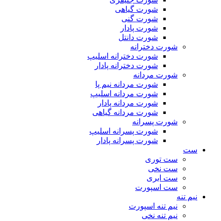
شورت گیاهی
شورت گنی
شورت پادار
شورت دانتل
شورت دخترانه
شورت دخترانه اسلیپ
شورت دخترانه پادار
شورت مردانه
شورت مردانه نیم پا
شورت مردانه اسلیپ
شورت مردانه پادار
شورت مردانه گیاهی
شورت پسرانه
شورت پسرانه اسلیپ
شورت پسرانه پادار
ست
ست توری
ست نخی
ست ابری
ست اسپورت
نیم تنه
نیم تنه اسپورت
نیم تنه نخی