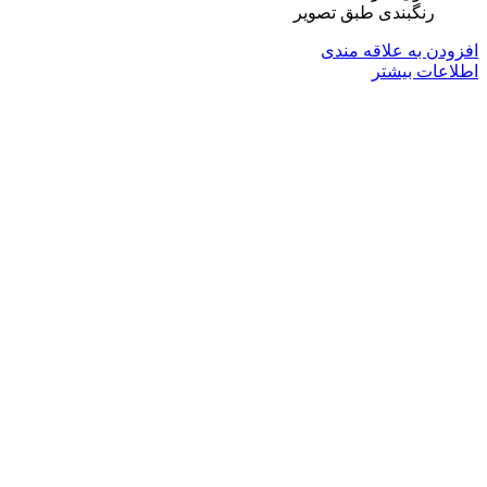
رنگبندی طبق تصویر
افزودن به علاقه مندی
اطلاعات بیشتر