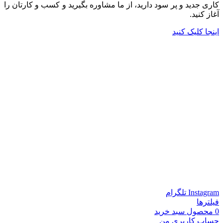
کاری جدید و پر سود دارید، از ما مشاوره بگیرید و کسب و کارتان را
آغاز کنید.
اینجا کلیک کنید
Instagram
تلگرام
فیلترها
0
محصول
سبد خرید
حساب کاربری من