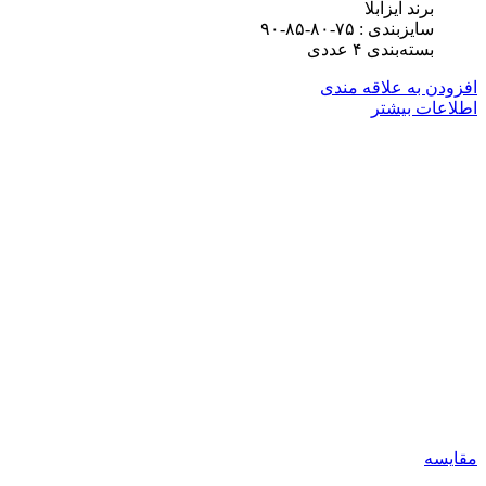
برند ایزابلا
سایزبندی : ۷۵-۸۰-۸۵-۹۰
بسته‌بندی ۴ عددی
افزودن به علاقه مندی
اطلاعات بیشتر
مقایسه