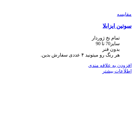
مقایسه
سوتین ایزابلا
تمام نخ ژوردار
سایز70 تا 90
بدون فنر
هر رنگ رو میتونید ۴ عددی سفارش بدین.
افزودن به علاقه مندی
اطلاعات بیشتر