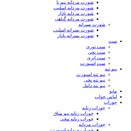
شورت مردانه نیم پا
شورت مردانه اسلیپ
شورت مردانه پادار
شورت مردانه گیاهی
شورت پسرانه
شورت پسرانه اسلیپ
شورت پسرانه پادار
ست
ست توری
ست نخی
ست ابری
ست اسپورت
نیم تنه
نیم تنه اسپورت
نیم تنه نخی
نیم تنه دانتل
مایو
لباس خواب
جوراب
جوراب زنانه
جوراب زنانه نیم ساق
جوراب زنانه مچی
جوراب مردانه
جوراب مردانه اسپورت