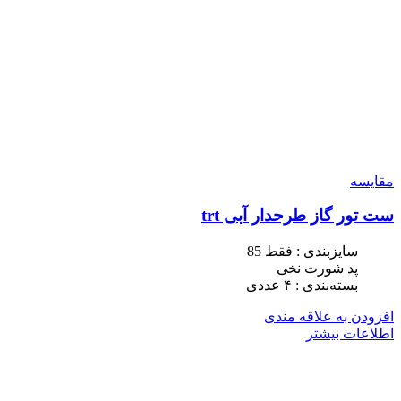
مقایسه
ست تور گاز طرحدار آبی trt
سایزبندی : فقط 85
پد شورت نخی
بسته‌بندی : ۴ عددی
افزودن به علاقه مندی
اطلاعات بیشتر