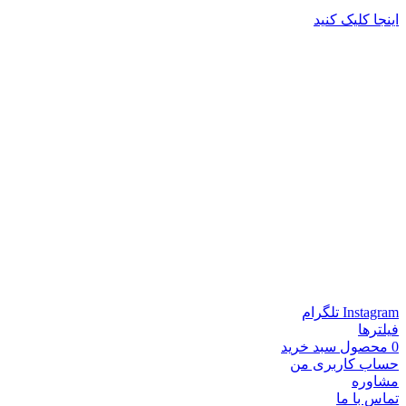
اینجا کلیک کنید
Instagram
تلگرام
فیلترها
0
محصول
سبد خرید
حساب کاربری من
مشاوره
تماس با ما