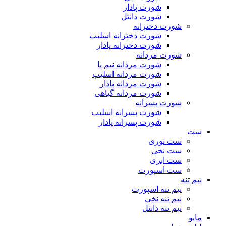
شورت پادار
شورت دانتل
شورت دخترانه
شورت دخترانه اسلیپ
شورت دخترانه پادار
شورت مردانه
شورت مردانه نیم پا
شورت مردانه اسلیپ
شورت مردانه پادار
شورت مردانه گیاهی
شورت پسرانه
شورت پسرانه اسلیپ
شورت پسرانه پادار
ست
ست توری
ست نخی
ست ابری
ست اسپورت
نیم تنه
نیم تنه اسپورت
نیم تنه نخی
نیم تنه دانتل
مایو