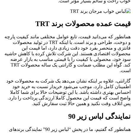
خواب راحت و سالم بسیار مؤثر است.
قیمت عمده محصولات برند TRT
همانطور که می‌دانید قیمت، تابع عوامل مختلفی مانند کیفیت پارچه
و دوخت، طراحی و برند است. با اینکه TRT در تولید محصولات
فانتزی و منحصر بفرد خود دقت زیادی دارد، اما قیمت این
محصولات اقتصادی هستند. این شرکت تلاش کرده با کاهش حاشیه
سود خود، محصولی با کیفیت را با قیمتی مناسب به بازار عرضه
کند. گواه این مطلب ضمانت و گارانتی یک ساله محصولات TRT
است.
گارانتی، علاوه بر اینکه نشان می‌دهد یک شرکت به محصولات خود
اطمینان کامل دارد، موجب می‌شود خریدار نسبت به خرید خود
احساس بهتری داشته باشد. با این توضیحات حالا برای شما کاملا
واضح است که قیمت این محصول کاملا ارزندگی پرداخت را دارد.
پس اتلاف وقت نکنید و همین حالا ثبت سفارش کنید.
نمایندگی لباس زیر 90
همانطور که گفتیم، ما در پخش “لباس زیر 90” نمایندگی برندهای