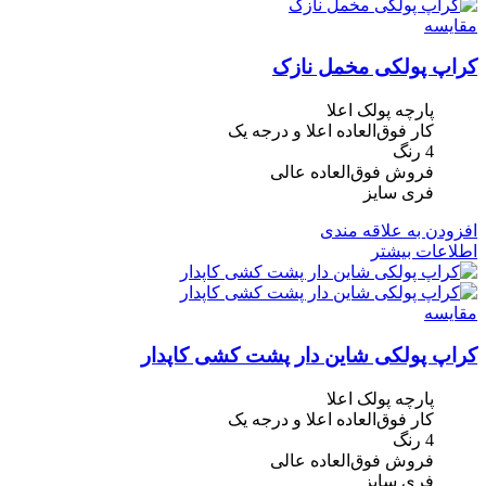
مقایسه
کراپ پولکی مخمل نازک
پارچه پولک اعلا
کار فوق‌العاده اعلا و درجه یک
4 رنگ
فروش فوق‌العاده عالی
فری سایز
افزودن به علاقه مندی
اطلاعات بیشتر
مقایسه
کراپ پولکی شاین دار پشت کشی کاپدار
پارچه پولک اعلا
کار فوق‌العاده اعلا و درجه یک
4 رنگ
فروش فوق‌العاده عالی
فری سایز