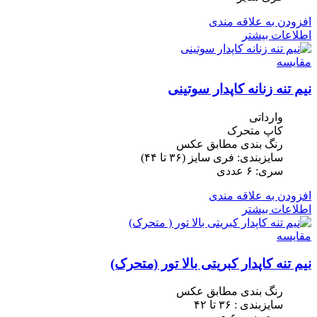
افزودن به علاقه مندی
اطلاعات بیشتر
مقایسه
نیم تنه زنانه کاپدار سوتینی
وارداتی
کاپ متحرک
رنگ بندی مطابق عکس
سایزبندی: فری سایز (٣۶ تا ۴۴)
سری: ۶ عددی
افزودن به علاقه مندی
اطلاعات بیشتر
مقایسه
نیم تنه کاپدار کبریتی بالا تور (متحرک)
رنگ بندی مطابق عکس
سایزبندی : ٣۶ تا ۴٢