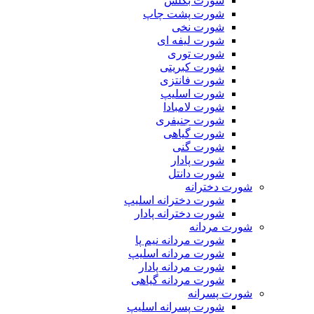
شورت بکلس
شورت پشت چاپ
شورت نخی
شورت لیفه ای
شورت توری
شورت کبریتی
شورت فانتزی
شورت اسلیپ
شورت لامبادا
شورت جنیفری
شورت گیاهی
شورت گنی
شورت پادار
شورت دانتل
شورت دخترانه
شورت دخترانه اسلیپ
شورت دخترانه پادار
شورت مردانه
شورت مردانه نیم پا
شورت مردانه اسلیپ
شورت مردانه پادار
شورت مردانه گیاهی
شورت پسرانه
شورت پسرانه اسلیپ