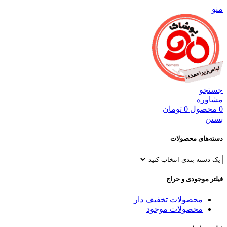
منو
جستجو
مشاوره
0
محصول
0
تومان
بستن
دسته‌های محصولات
فیلتر موجودی و حراج
محصولات تخفیف دار
محصولات موجود