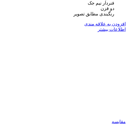
فنردار نیم جک
دو قزن
رنگبندی مطابق تصویر
افزودن به علاقه مندی
اطلاعات بیشتر
مقایسه