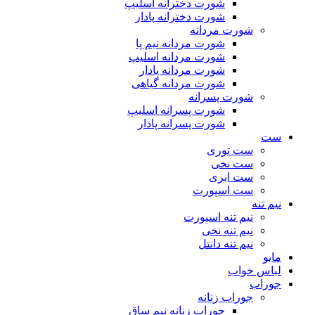
شورت دخترانه اسلیپ
شورت دخترانه پادار
شورت مردانه
شورت مردانه نیم پا
شورت مردانه اسلیپ
شورت مردانه پادار
شورت مردانه گیاهی
شورت پسرانه
شورت پسرانه اسلیپ
شورت پسرانه پادار
ست
ست توری
ست نخی
ست ابری
ست اسپورت
نیم تنه
نیم تنه اسپورت
نیم تنه نخی
نیم تنه دانتل
مایو
لباس خواب
جوراب
جوراب زنانه
جوراب زنانه نیم ساق