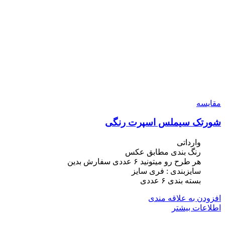
مقایسه
شورتک سیملس اسپرت رنگی
وارداتی
رنگ بندی مطابق عکس
هر طرح رو میتونید ۶ عددی سفارش بدین
سایزبندی : فری سایز
بسته بندی ۶ عددی
افزودن به علاقه مندی
اطلاعات بیشتر