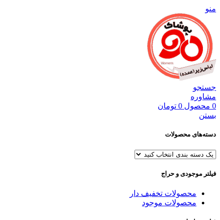
منو
جستجو
مشاوره
0
محصول
0
تومان
بستن
دسته‌های محصولات
فیلتر موجودی و حراج
محصولات تخفیف دار
محصولات موجود