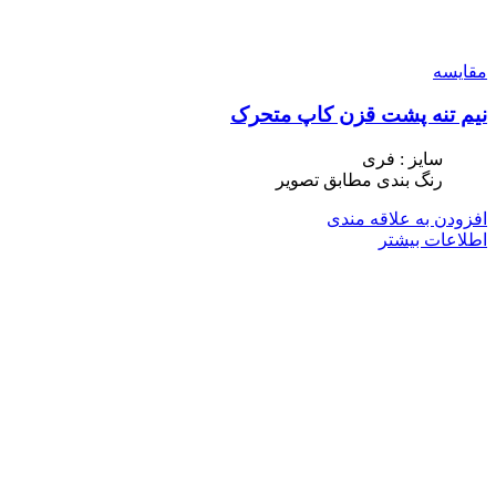
مقایسه
نیم تنه پشت قزن کاپ متحرک
سایز : فری
رنگ بندی مطابق تصویر
افزودن به علاقه مندی
اطلاعات بیشتر