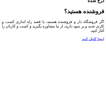
درج شده
فروشنده هستید؟
اگر فروشگاه دار و فروشنده هستید، یا قصد راه اندازی کسب و
کاری جدید و پر سود دارید، از ما مشاوره بگیرید و کسب و کارتان را
آغاز کنید.
اینجا کلیک کنید