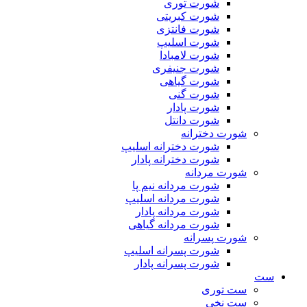
شورت توری
شورت کبریتی
شورت فانتزی
شورت اسلیپ
شورت لامبادا
شورت جنیفری
شورت گیاهی
شورت گنی
شورت پادار
شورت دانتل
شورت دخترانه
شورت دخترانه اسلیپ
شورت دخترانه پادار
شورت مردانه
شورت مردانه نیم پا
شورت مردانه اسلیپ
شورت مردانه پادار
شورت مردانه گیاهی
شورت پسرانه
شورت پسرانه اسلیپ
شورت پسرانه پادار
ست
ست توری
ست نخی