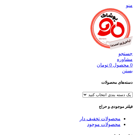
منو
جستجو
مشاوره
0
محصول
0
تومان
بستن
دسته‌های محصولات
فیلتر موجودی و حراج
محصولات تخفیف دار
محصولات موجود