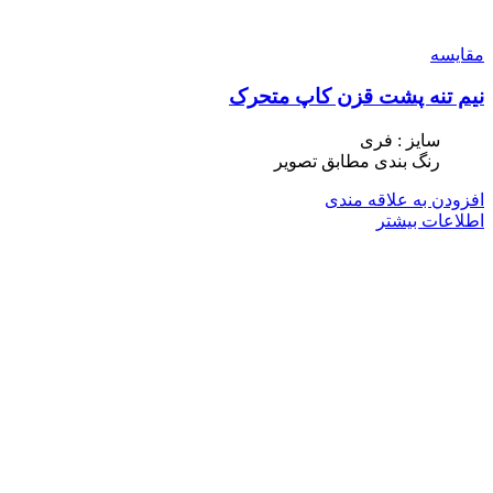
مقایسه
نیم تنه پشت قزن کاپ متحرک
سایز : فری
رنگ بندی مطابق تصویر
افزودن به علاقه مندی
اطلاعات بیشتر