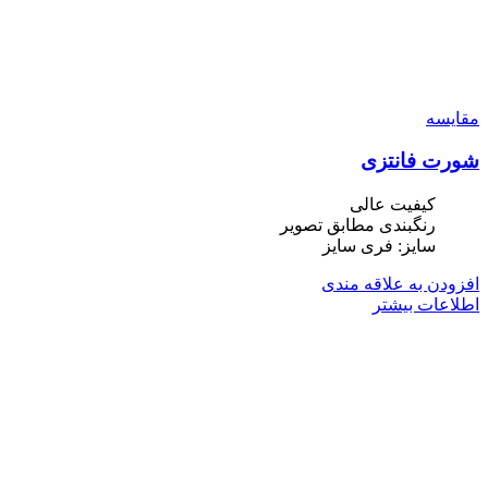
مقایسه
شورت فانتزی
کیفیت عالی
رنگبندی مطابق تصویر
سایز: فری سایز
افزودن به علاقه مندی
اطلاعات بیشتر