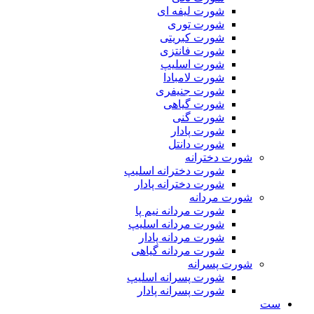
شورت لیفه ای
شورت توری
شورت کبریتی
شورت فانتزی
شورت اسلیپ
شورت لامبادا
شورت جنیفری
شورت گیاهی
شورت گنی
شورت پادار
شورت دانتل
شورت دخترانه
شورت دخترانه اسلیپ
شورت دخترانه پادار
شورت مردانه
شورت مردانه نیم پا
شورت مردانه اسلیپ
شورت مردانه پادار
شورت مردانه گیاهی
شورت پسرانه
شورت پسرانه اسلیپ
شورت پسرانه پادار
ست