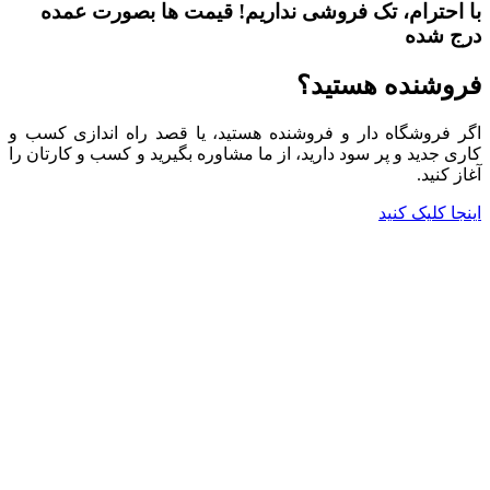
با احترام،
تک فروشی
نداریم! قیمت ها بصورت عمده
درج شده
فروشنده هستید؟
اگر فروشگاه دار و فروشنده هستید، یا قصد راه اندازی کسب و
کاری جدید و پر سود دارید، از ما مشاوره بگیرید و کسب و کارتان را
آغاز کنید.
اینجا کلیک کنید