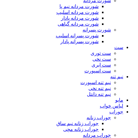
شورت مردانه
شورت مردانه نیم پا
شورت مردانه اسلیپ
شورت مردانه پادار
شورت مردانه گیاهی
شورت پسرانه
شورت پسرانه اسلیپ
شورت پسرانه پادار
ست
ست توری
ست نخی
ست ابری
ست اسپورت
نیم تنه
نیم تنه اسپورت
نیم تنه نخی
نیم تنه دانتل
مایو
لباس خواب
جوراب
جوراب زنانه
جوراب زنانه نیم ساق
جوراب زنانه مچی
جوراب مردانه