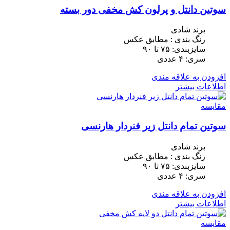
سوتین دانتل و پرلون کش مخفی دور بسته
برند شادی
رنگ بندی : مطابق عکس
سایزبندی: ٧۵ تا ٩٠
سری: ۴ عددی
افزودن به علاقه مندی
اطلاعات بیشتر
مقایسه
سوتین تمام دانتل زیر فنردار هارنسی
برند شادی
رنگ بندی : مطابق عکس
سایزبندی: ٧۵ تا ٩٠
سری: ۴ عددی
افزودن به علاقه مندی
اطلاعات بیشتر
مقایسه