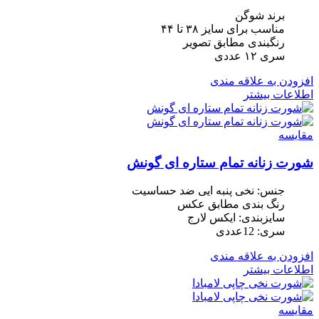
برند شوگن
مناسب برای سایز ۳۸ تا ۴۴
رنگبندی مطابق تصویر
سری ١٢ عددی
افزودن به علاقه مندی
اطلاعات بیشتر
مقایسه
شورت زنانه تمام ستاره ای گونش
جنس: نخی پنبه ایی ضد حساسیت
رنگ بندی مطابق عکس
سایزبندی: ایکس لارج
سری: 12عددی
افزودن به علاقه مندی
اطلاعات بیشتر
مقایسه