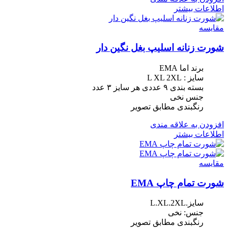
اطلاعات بیشتر
مقایسه
شورت زنانه اسلیپ بغل نگین دار
برند اما EMA
سایز : L XL 2XL
بسته بندی ٩ عددی هر سایز ٣ عدد
جنس نخی
رنگبندی مطابق تصویر
افزودن به علاقه مندی
اطلاعات بیشتر
مقایسه
شورت تمام چاپ EMA
سایز.L.XL.2XL
جنس: نخی
رنگبندی مطابق تصویر