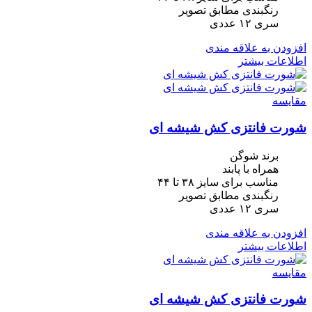
رنگبندی مطابق تصویر
سری ١٢ عددی
افزودن به علاقه مندی
اطلاعات بیشتر
مقایسه
شورت فانتزی کش شیشه ای
برند شوگن
همراه با پابند
مناسب برای سایز ۳۸ تا ۴۴
رنگبندی مطابق تصویر
سری ١٢ عددی
افزودن به علاقه مندی
اطلاعات بیشتر
مقایسه
شورت فانتزی کش شیشه ای