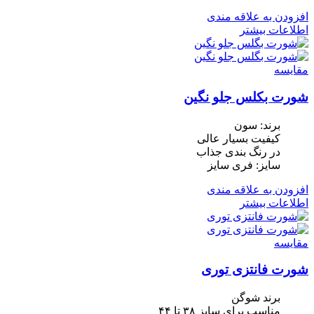
افزودن به علاقه مندی
اطلاعات بیشتر
مقایسه
شورت بکلس جلو نگین
برند: سون
کیفیت بسیار عالی
در رنگ بندی جذاب
سایز: فری سایز
افزودن به علاقه مندی
اطلاعات بیشتر
مقایسه
شورت فانتزی توری
برند شوگن
مناسب برای سایز ۳۸ تا ۴۴