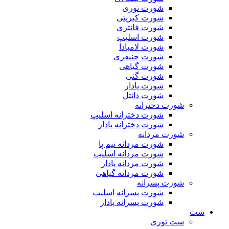
شورت توری
شورت کبریتی
شورت فانتزی
شورت اسلیپ
شورت لامبادا
شورت جنیفری
شورت گیاهی
شورت گنی
شورت پادار
شورت دانتل
شورت دخترانه
شورت دخترانه اسلیپ
شورت دخترانه پادار
شورت مردانه
شورت مردانه نیم پا
شورت مردانه اسلیپ
شورت مردانه پادار
شورت مردانه گیاهی
شورت پسرانه
شورت پسرانه اسلیپ
شورت پسرانه پادار
ست
ست توری