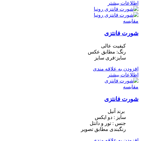
اطلاعات بیشتر
مقایسه
شورت فانتزی
کیفیت عالی
رنگ: مطابق عکس
سایز:فری سایز
افزودن به علاقه مندی
اطلاعات بیشتر
مقایسه
شورت فانتزی
برند آنیل
سایز : دو ایکس
جنس : تور و دانتل
رنگبندی مطابق تصویر
افزودن به علاقه مندی