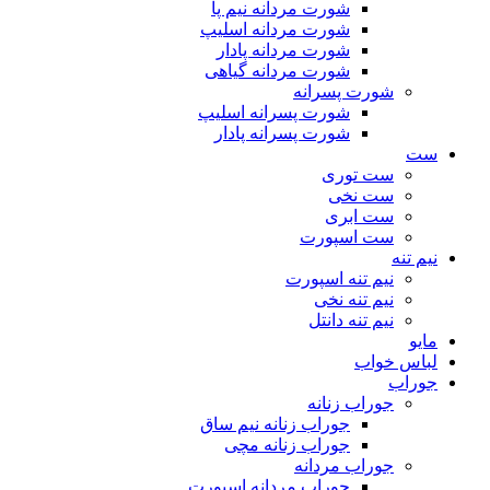
شورت مردانه نیم پا
شورت مردانه اسلیپ
شورت مردانه پادار
شورت مردانه گیاهی
شورت پسرانه
شورت پسرانه اسلیپ
شورت پسرانه پادار
ست
ست توری
ست نخی
ست ابری
ست اسپورت
نیم تنه
نیم تنه اسپورت
نیم تنه نخی
نیم تنه دانتل
مایو
لباس خواب
جوراب
جوراب زنانه
جوراب زنانه نیم ساق
جوراب زنانه مچی
جوراب مردانه
جوراب مردانه اسپورت