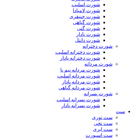
شورت اسلیپ
شورت لامبادا
شورت جنیفری
شورت گیاهی
شورت گنی
شورت پادار
شورت دانتل
شورت دخترانه
شورت دخترانه اسلیپ
شورت دخترانه پادار
شورت مردانه
شورت مردانه نیم پا
شورت مردانه اسلیپ
شورت مردانه پادار
شورت مردانه گیاهی
شورت پسرانه
شورت پسرانه اسلیپ
شورت پسرانه پادار
ست
ست توری
ست نخی
ست ابری
ست اسپورت