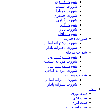
شورت فانتزی
شورت اسلیپ
شورت لامبادا
شورت جنیفری
شورت گیاهی
شورت گنی
شورت پادار
شورت دانتل
شورت دخترانه
شورت دخترانه اسلیپ
شورت دخترانه پادار
شورت مردانه
شورت مردانه نیم پا
شورت مردانه اسلیپ
شورت مردانه پادار
شورت مردانه گیاهی
شورت پسرانه
شورت پسرانه اسلیپ
شورت پسرانه پادار
ست
ست توری
ست نخی
ست ابری
ست اسپورت