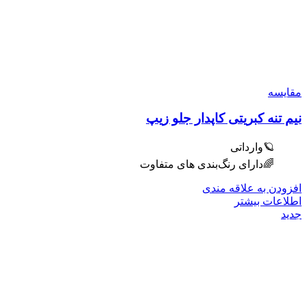
مقایسه
نیم تنه کبریتی کاپدار جلو زیپ
🪐وارداتی
🌈دارای رنگ‌بندی های متفاوت
افزودن به علاقه مندی
اطلاعات بیشتر
جدید