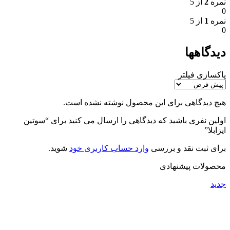
نمره
2
از 5
0
نمره
1
از 5
0
دیدگاهها
پاکسازی فیلتر
هیچ دیدگاهی برای این محصول نوشته نشده است.
اولین نفری باشید که دیدگاهی را ارسال می کنید برای “سوتین
ایزابلا”
برای ثبت نقد و بررسی
وارد حساب کاربری خود
شوید.
محصولات پیشنهادی
جدید