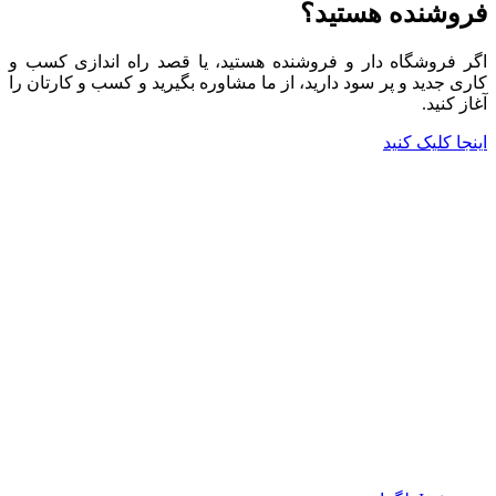
فروشنده هستید؟
اگر فروشگاه دار و فروشنده هستید، یا قصد راه اندازی کسب و
کاری جدید و پر سود دارید، از ما مشاوره بگیرید و کسب و کارتان را
آغاز کنید.
اینجا کلیک کنید