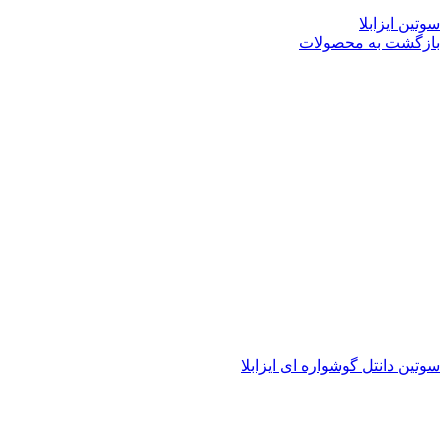
سوتین ایزابلا
بازگشت به محصولات
سوتین دانتل گوشواره ای ایزابلا