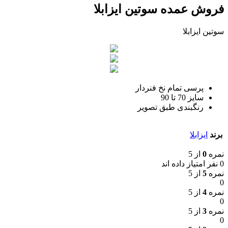
فروش عمده سوتین ایزابلا
سوتین ایزابلا
پرسی تمام نخ فنردار
سایز 70 تا 90
رنگبندی طبق تصویر
برند
ایزابلا
نمره
0
از 5
0 نفر امتیاز داده اند
نمره
5
از 5
0
نمره
4
از 5
0
نمره
3
از 5
0