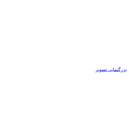
بزرگنمایی تصویر