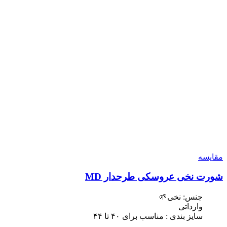
مقایسه
شورت نخی عروسکی طرحدار MD
جنس: نخی🌱
وارداتی
سایز بندی : مناسب برای ۴٠ تا ۴۴