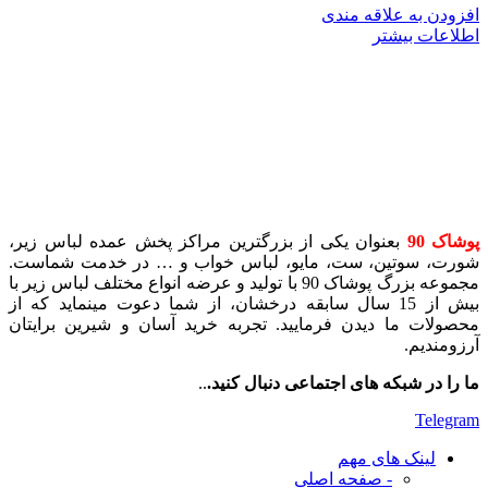
افزودن به علاقه مندی
اطلاعات بیشتر
پوشاک 90
بعنوان یکی از بزرگترین مراکز پخش عمده لباس زیر،
شورت، سوتین، ست، مایو، لباس خواب و … در خدمت شماست.
مجموعه بزرگ پوشاک 90 با تولید و عرضه انواع مختلف لباس زیر با
بیش از 15 سال سابقه درخشان، از شما دعوت مینماید که از
محصولات ما دیدن فرمایید. تجربه خرید آسان و شیرین برایتان
آرزومندیم.
ما را در شبکه های اجتماعی دنبال کنید.
..
Telegram
لینک های مهم
- صفحه اصلی