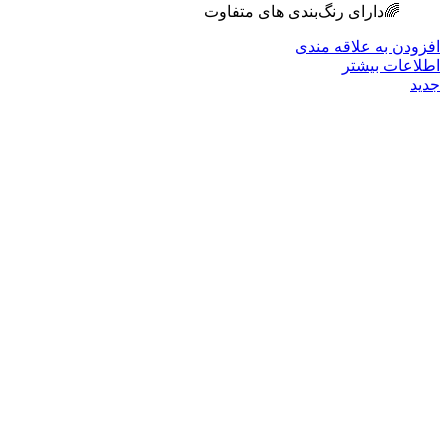
🌈دارای رنگ‌بندی های متفاوت
افزودن به علاقه مندی
اطلاعات بیشتر
جدید