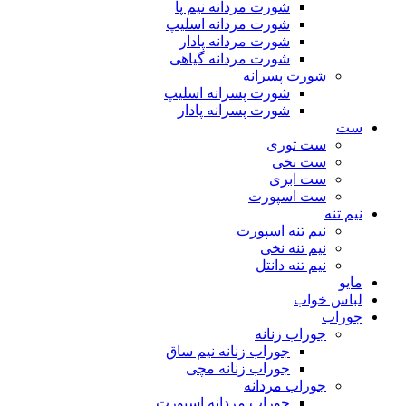
شورت مردانه نیم پا
شورت مردانه اسلیپ
شورت مردانه پادار
شورت مردانه گیاهی
شورت پسرانه
شورت پسرانه اسلیپ
شورت پسرانه پادار
ست
ست توری
ست نخی
ست ابری
ست اسپورت
نیم تنه
نیم تنه اسپورت
نیم تنه نخی
نیم تنه دانتل
مایو
لباس خواب
جوراب
جوراب زنانه
جوراب زنانه نیم ساق
جوراب زنانه مچی
جوراب مردانه
جوراب مردانه اسپورت