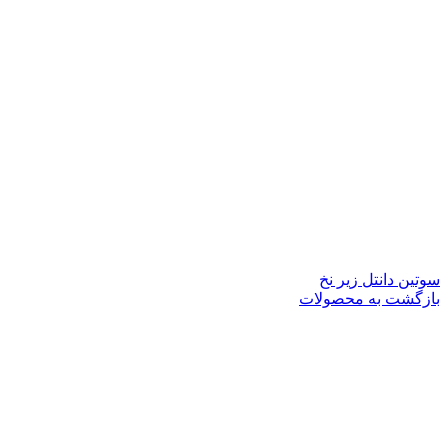
سوتین دانتل زیر نخ
بازگشت به محصولات