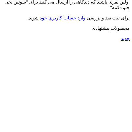
اولین نفری باشید که دیدگاهی را ارسال می کنید برای “سوتین نخی
جلو دکمه”
برای ثبت نقد و بررسی
وارد حساب کاربری خود
شوید.
محصولات پیشنهادی
جدید