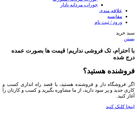
جوراب مردانه پادار
علاقه مندی
مقایسه
ورود / ثبت نام
سبد خرید
بستن
با احترام،
تک فروشی
نداریم! قیمت ها بصورت عمده
درج شده
فروشنده هستید؟
اگر فروشگاه دار و فروشنده هستید، یا قصد راه اندازی کسب و
کاری جدید و پر سود دارید، از ما مشاوره بگیرید و کسب و کارتان را
آغاز کنید.
اینجا کلیک کنید