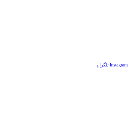
Instagram
تلگرام