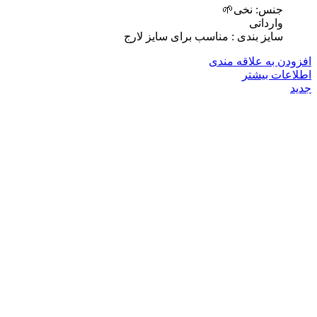
جنس: نخی🌱
وارداتی
سایز بندی : مناسب برای سایز لارج
افزودن به علاقه مندی
اطلاعات بیشتر
جدید