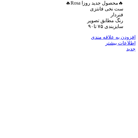
🔥محصول جدید روزا Rosa🔥
ست نخی فانتزی
فنردار
رنگ مطابق تصویر
سایزبندی ۷۵ تا۹۰
افزودن به علاقه مندی
اطلاعات بیشتر
جدید