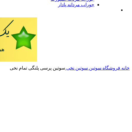
جوراب مردانه پادار
خانه
فروشگاه
سوتین
سوتین نخی
سوتین‌ ‌پرسی پلنگی تمام نخی