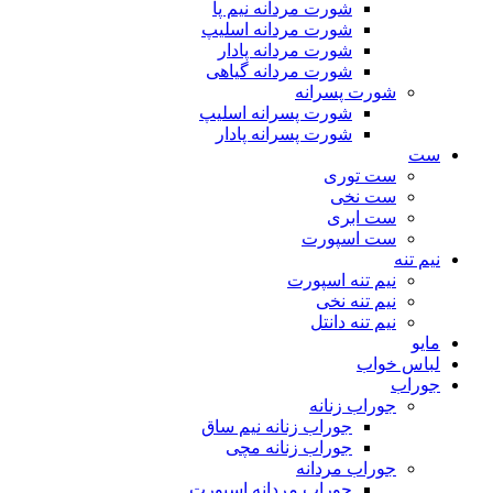
شورت مردانه نیم پا
شورت مردانه اسلیپ
شورت مردانه پادار
شورت مردانه گیاهی
شورت پسرانه
شورت پسرانه اسلیپ
شورت پسرانه پادار
ست
ست توری
ست نخی
ست ابری
ست اسپورت
نیم تنه
نیم تنه اسپورت
نیم تنه نخی
نیم تنه دانتل
مایو
لباس خواب
جوراب
جوراب زنانه
جوراب زنانه نیم ساق
جوراب زنانه مچی
جوراب مردانه
جوراب مردانه اسپورت