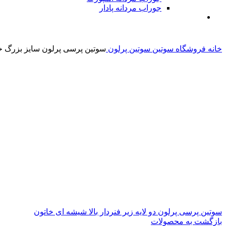
جوراب مردانه پادار
خانه
فروشگاه
سوتین
سوتین پرلون
سوتین پرسی پرلون سایز بزرگ خ
سوتین پرسی پرلون دو لایه زیر فنردار بالا شیشه ای خاتون
بازگشت به محصولات