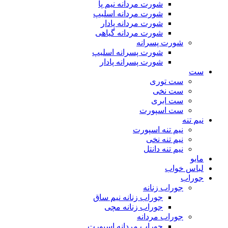
شورت مردانه نیم پا
شورت مردانه اسلیپ
شورت مردانه پادار
شورت مردانه گیاهی
شورت پسرانه
شورت پسرانه اسلیپ
شورت پسرانه پادار
ست
ست توری
ست نخی
ست ابری
ست اسپورت
نیم تنه
نیم تنه اسپورت
نیم تنه نخی
نیم تنه دانتل
مایو
لباس خواب
جوراب
جوراب زنانه
جوراب زنانه نیم ساق
جوراب زنانه مچی
جوراب مردانه
جوراب مردانه اسپورت