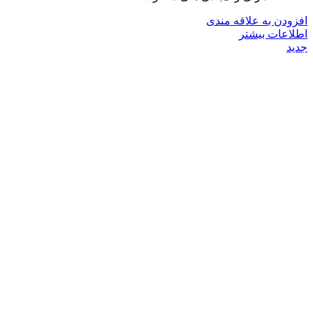
افزودن به علاقه مندی
اطلاعات بیشتر
جدید