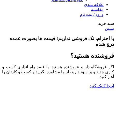
علاقه مندی
مقایسه
ورود / ثبت نام
سبد خرید
بستن
با احترام،
تک فروشی
نداریم! قیمت ها بصورت عمده
درج شده
فروشنده هستید؟
اگر فروشگاه دار و فروشنده هستید، یا قصد راه اندازی کسب و
کاری جدید و پر سود دارید، از ما مشاوره بگیرید و کسب و کارتان را
آغاز کنید.
اینجا کلیک کنید