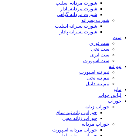
شورت مردانه اسلیپ
شورت مردانه پادار
شورت مردانه گیاهی
شورت پسرانه
شورت پسرانه اسلیپ
شورت پسرانه پادار
ست
ست توری
ست نخی
ست ابری
ست اسپورت
نیم تنه
نیم تنه اسپورت
نیم تنه نخی
نیم تنه دانتل
مایو
لباس خواب
جوراب
جوراب زنانه
جوراب زنانه نیم ساق
جوراب زنانه مچی
جوراب مردانه
جوراب مردانه اسپورت
جوراب مردانه پادار