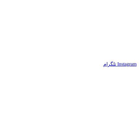
Instagram
تلگرام