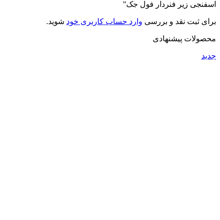
اسفنجی زیر فنردار فول جک”
برای ثبت نقد و بررسی
وارد حساب کاربری خود
شوید.
محصولات پیشنهادی
جدید