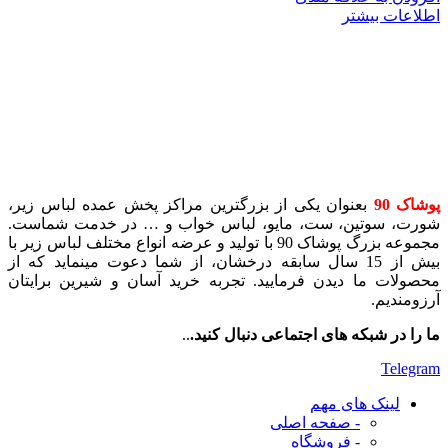
اطلاعات بیشتر
پوشاک 90
بعنوان یکی از بزرگترین مراکز پخش عمده لباس زیر،
شورت، سوتین، ست، مایو، لباس خواب و … در خدمت شماست.
مجموعه بزرگ پوشاک 90 با تولید و عرضه انواع مختلف لباس زیر با
بیش از 15 سال سابقه درخشان، از شما دعوت مینماید که از
محصولات ما دیدن فرمایید. تجربه خرید آسان و شیرین برایتان
آرزومندیم.
ما را در شبکه های اجتماعی دنبال کنید.
..
Telegram
لینک های مهم
- صفحه اصلی
- فروشگاه