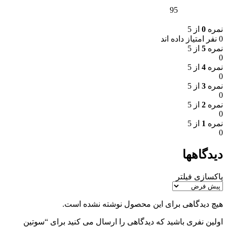
95
نمره
0
از 5
0 نفر امتیاز داده اند
نمره
5
از 5
0
نمره
4
از 5
0
نمره
3
از 5
0
نمره
2
از 5
0
نمره
1
از 5
0
دیدگاهها
پاکسازی فیلتر
هیچ دیدگاهی برای این محصول نوشته نشده است.
اولین نفری باشید که دیدگاهی را ارسال می کنید برای “سوتین