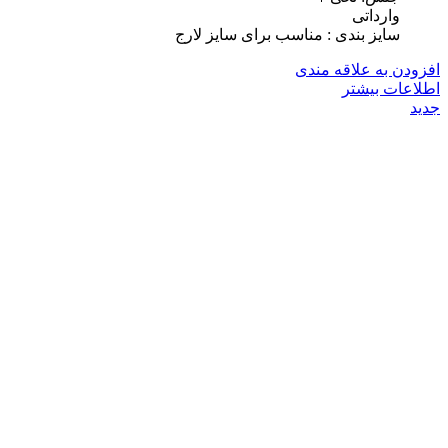
وارداتی
سایز بندی : مناسب برای سایز لارج
افزودن به علاقه مندی
اطلاعات بیشتر
جدید