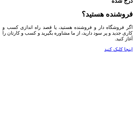
درج شده
فروشنده هستید؟
اگر فروشگاه دار و فروشنده هستید، یا قصد راه اندازی کسب و
کاری جدید و پر سود دارید، از ما مشاوره بگیرید و کسب و کارتان را
آغاز کنید.
اینجا کلیک کنید