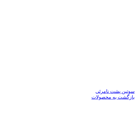
سوتین پشت نامرئی
بازگشت به محصولات