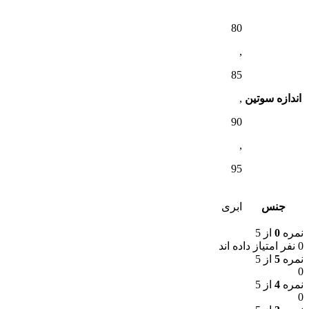
80
,
85
اندازه سوتین
,
90
,
95
جنس
ابری
نمره
0
از 5
0 نفر امتیاز داده اند
نمره
5
از 5
0
نمره
4
از 5
0