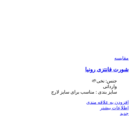
مقایسه
شورت فانتزی رونیا
جنس: نخی🌱
وارداتی
سایز بندی : مناسب برای سایز لارج
افزودن به علاقه مندی
اطلاعات بیشتر
جدید