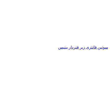
سوتین فانتزی زیر فنردار بینیس