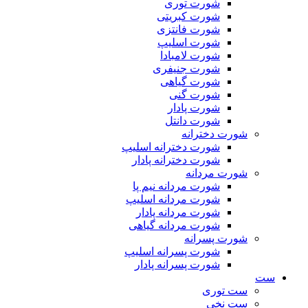
شورت توری
شورت کبریتی
شورت فانتزی
شورت اسلیپ
شورت لامبادا
شورت جنیفری
شورت گیاهی
شورت گنی
شورت پادار
شورت دانتل
شورت دخترانه
شورت دخترانه اسلیپ
شورت دخترانه پادار
شورت مردانه
شورت مردانه نیم پا
شورت مردانه اسلیپ
شورت مردانه پادار
شورت مردانه گیاهی
شورت پسرانه
شورت پسرانه اسلیپ
شورت پسرانه پادار
ست
ست توری
ست نخی