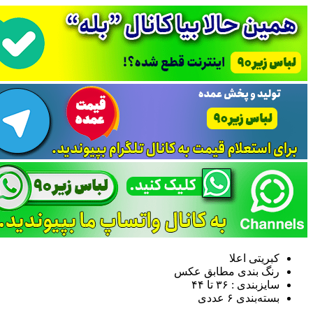
کبریتی اعلا
رنگ بندی مطابق عکس
سایزبندی : ٣۶ تا ۴۴
بسته‌بندی ۶ عددی