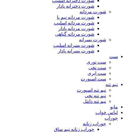
شورت دخترانه اسلیپ
شورت دخترانه پادار
شورت مردانه
شورت مردانه نیم پا
شورت مردانه اسلیپ
شورت مردانه پادار
شورت مردانه گیاهی
شورت پسرانه
شورت پسرانه اسلیپ
شورت پسرانه پادار
ست
ست توری
ست نخی
ست ابری
ست اسپورت
نیم تنه
نیم تنه اسپورت
نیم تنه نخی
نیم تنه دانتل
مایو
لباس خواب
جوراب
جوراب زنانه
جوراب زنانه نیم ساق