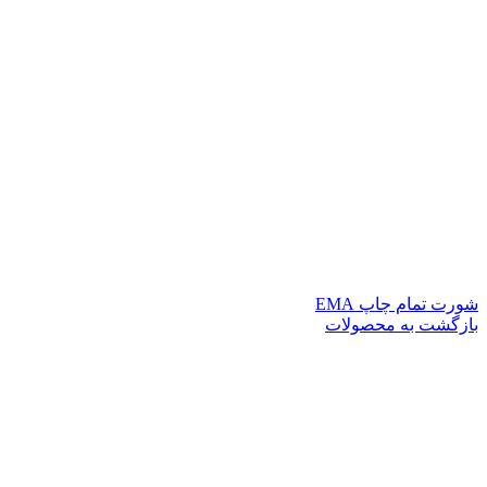
شورت تمام چاپ EMA
بازگشت به محصولات