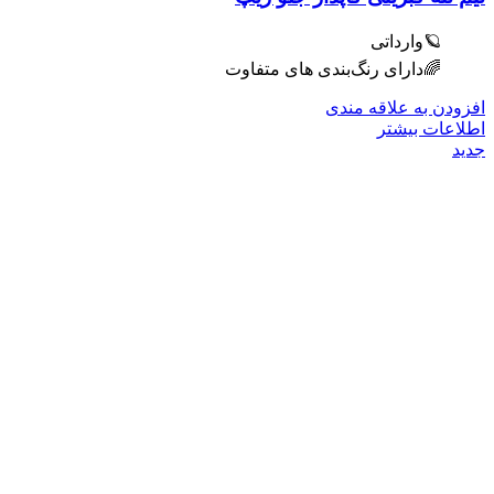
🪐وارداتی
🌈دارای رنگ‌بندی های متفاوت
افزودن به علاقه مندی
اطلاعات بیشتر
جدید