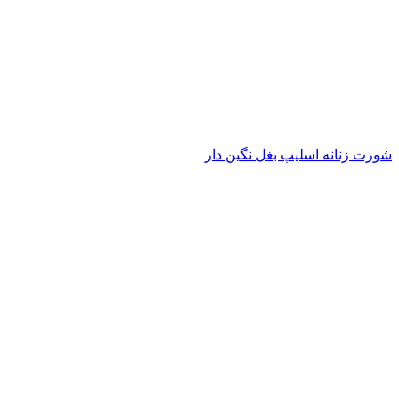
شورت زنانه اسلیپ بغل نگین دار