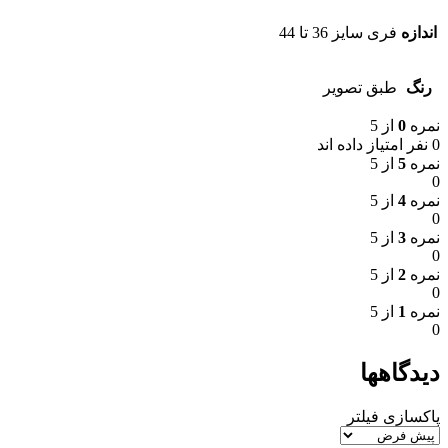
اندازه
فری سایز 36 تا 44
رنگ
طبق تصویر
نمره
0
از 5
0 نفر امتیاز داده اند
نمره
5
از 5
0
نمره
4
از 5
0
نمره
3
از 5
0
نمره
2
از 5
0
نمره
1
از 5
0
دیدگاهها
پاکسازی فیلتر