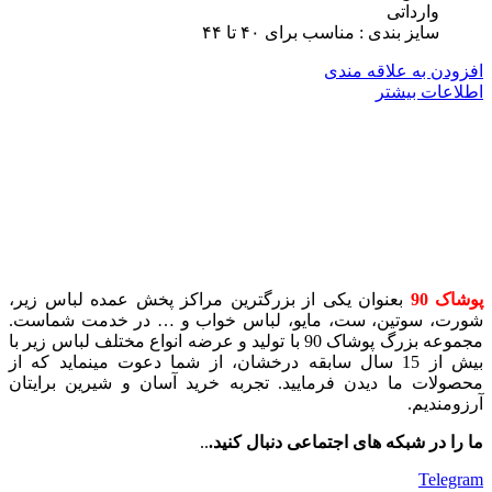
وارداتی
سایز بندی : مناسب برای ۴٠ تا ۴۴
افزودن به علاقه مندی
اطلاعات بیشتر
پوشاک 90
بعنوان یکی از بزرگترین مراکز پخش عمده لباس زیر،
شورت، سوتین، ست، مایو، لباس خواب و … در خدمت شماست.
مجموعه بزرگ پوشاک 90 با تولید و عرضه انواع مختلف لباس زیر با
بیش از 15 سال سابقه درخشان، از شما دعوت مینماید که از
محصولات ما دیدن فرمایید. تجربه خرید آسان و شیرین برایتان
آرزومندیم.
ما را در شبکه های اجتماعی دنبال کنید.
..
Telegram