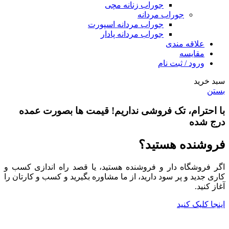
جوراب زنانه مچی
جوراب مردانه
جوراب مردانه اسپورت
جوراب مردانه پادار
علاقه مندی
مقایسه
ورود / ثبت نام
سبد خرید
بستن
با احترام،
تک فروشی
نداریم! قیمت ها بصورت عمده
درج شده
فروشنده هستید؟
اگر فروشگاه دار و فروشنده هستید، یا قصد راه اندازی کسب و
کاری جدید و پر سود دارید، از ما مشاوره بگیرید و کسب و کارتان را
آغاز کنید.
اینجا کلیک کنید