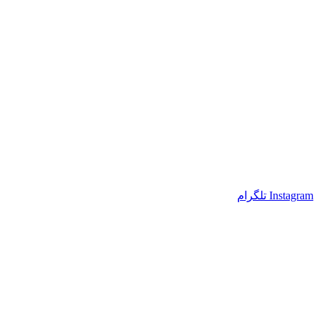
Instagram
تلگرام