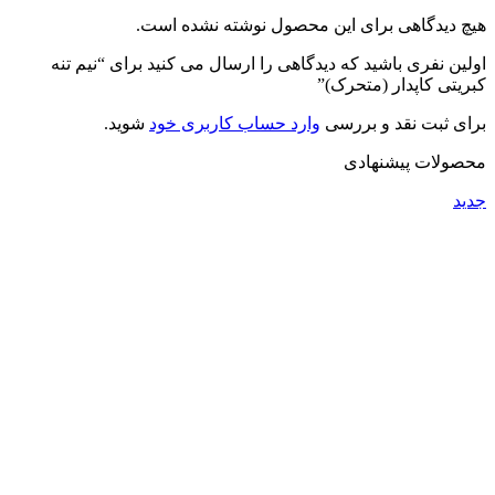
هیچ دیدگاهی برای این محصول نوشته نشده است.
اولین نفری باشید که دیدگاهی را ارسال می کنید برای “نیم تنه
کبریتی کاپدار (متحرک)”
برای ثبت نقد و بررسی
وارد حساب کاربری خود
شوید.
محصولات پیشنهادی
جدید