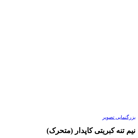
بزرگنمایی تصویر
نیم تنه کبریتی کاپدار (متحرک)