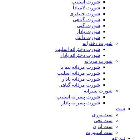
شورت اسلیپ
شورت لامبادا
شورت جنیفری
شورت گیاهی
شورت گنی
شورت پادار
شورت دانتل
شورت دخترانه
شورت دخترانه اسلیپ
شورت دخترانه پادار
شورت مردانه
شورت مردانه نیم پا
شورت مردانه اسلیپ
شورت مردانه پادار
شورت مردانه گیاهی
شورت پسرانه
شورت پسرانه اسلیپ
شورت پسرانه پادار
ست
ست توری
ست نخی
ست ابری
ست اسپورت
نیم تنه