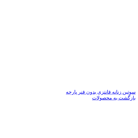
سوتین زنانه فانتزی بدون فنر پارچه
بازگشت به محصولات