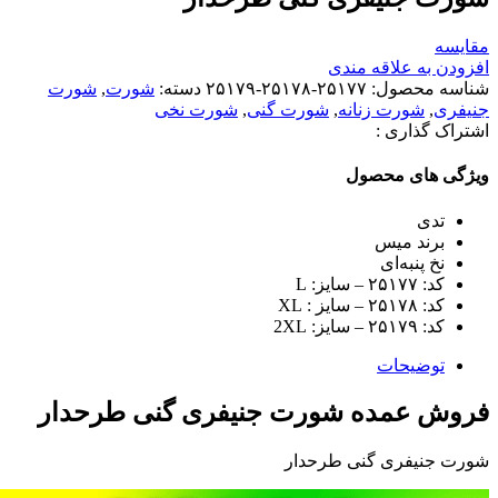
مقایسه
افزودن به علاقه مندی
شناسه محصول:
۲۵۱۷۷-۲۵۱۷۸-۲۵۱۷۹
دسته:
شورت
,
شورت
جنیفری
,
شورت زنانه
,
شورت گنی
,
شورت نخی
اشتراک گذاری :
ویژگی های محصول
تدی
برند میس
نخ پنبه‌ای
کد: ۲۵۱۷۷ – سایز: L
کد: ۲۵۱۷۸ – سایز : XL
کد: ۲۵۱۷۹ – سایز: 2XL
توضیحات
فروش عمده شورت جنیفری گنی طرحدار
شورت جنیفری گنی طرحدار