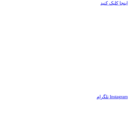
اینجا کلیک کنید
Instagram
تلگرام