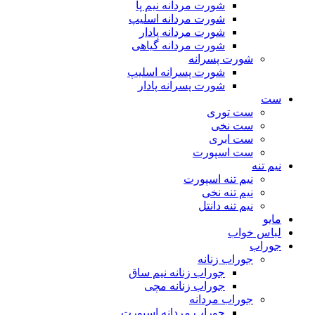
شورت مردانه نیم پا
شورت مردانه اسلیپ
شورت مردانه پادار
شورت مردانه گیاهی
شورت پسرانه
شورت پسرانه اسلیپ
شورت پسرانه پادار
ست
ست توری
ست نخی
ست ابری
ست اسپورت
نیم تنه
نیم تنه اسپورت
نیم تنه نخی
نیم تنه دانتل
مایو
لباس خواب
جوراب
جوراب زنانه
جوراب زنانه نیم ساق
جوراب زنانه مچی
جوراب مردانه
جوراب مردانه اسپورت