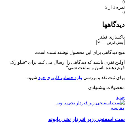
0
نمره
1
از 5
0
دیدگاهها
پاکسازی فیلتر
هیچ دیدگاهی برای این محصول نوشته نشده است.
اولین نفری باشید که دیدگاهی را ارسال می کنید برای “شلوارک
فرم دهنده باسن و ساعت شنی”
برای ثبت نقد و بررسی
وارد حساب کاربری خود
شوید.
محصولات پیشنهادی
جدید
مقایسه
ست اسفنجی زیر فنردار نخی بابونه