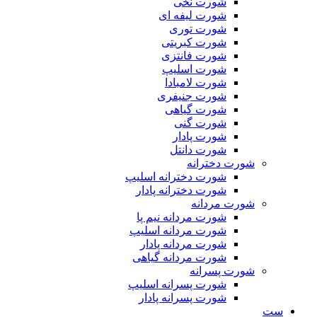
شورت نخی
شورت لیفه ای
شورت توری
شورت کبریتی
شورت فانتزی
شورت اسلیپ
شورت لامبادا
شورت جنیفری
شورت گیاهی
شورت گنی
شورت پادار
شورت دانتل
شورت دخترانه
شورت دخترانه اسلیپ
شورت دخترانه پادار
شورت مردانه
شورت مردانه نیم پا
شورت مردانه اسلیپ
شورت مردانه پادار
شورت مردانه گیاهی
شورت پسرانه
شورت پسرانه اسلیپ
شورت پسرانه پادار
ست