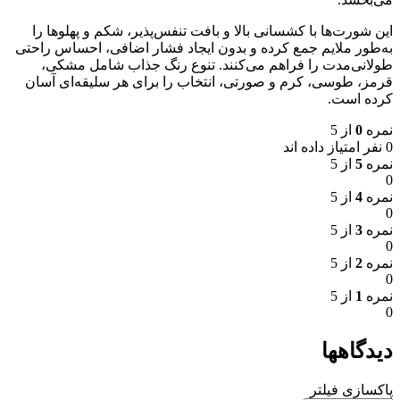
این شورت‌ها با کشسانی بالا و بافت تنفس‌پذیر، شکم و پهلوها را
به‌طور ملایم جمع کرده و بدون ایجاد فشار اضافی، احساس راحتی
طولانی‌مدت را فراهم می‌کنند. تنوع رنگ جذاب شامل مشکی،
قرمز، طوسی، کرم و صورتی، انتخاب را برای هر سلیقه‌ای آسان
کرده است.
نمره
0
از 5
0 نفر امتیاز داده اند
نمره
5
از 5
0
نمره
4
از 5
0
نمره
3
از 5
0
نمره
2
از 5
0
نمره
1
از 5
0
دیدگاهها
پاکسازی فیلتر