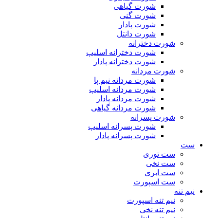
شورت گیاهی
شورت گنی
شورت پادار
شورت دانتل
شورت دخترانه
شورت دخترانه اسلیپ
شورت دخترانه پادار
شورت مردانه
شورت مردانه نیم پا
شورت مردانه اسلیپ
شورت مردانه پادار
شورت مردانه گیاهی
شورت پسرانه
شورت پسرانه اسلیپ
شورت پسرانه پادار
ست
ست توری
ست نخی
ست ابری
ست اسپورت
نیم تنه
نیم تنه اسپورت
نیم تنه نخی