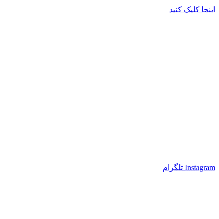
اینجا کلیک کنید
Instagram
تلگرام