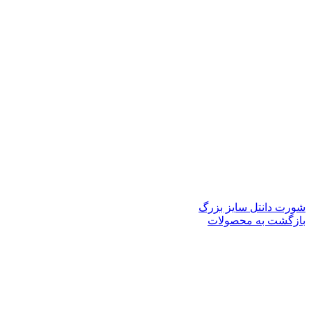
شورت دانتل سایز بزرگ
بازگشت به محصولات