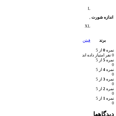
L
اندازه شورت
,
XL
برند
فیتن
نمره
0
از 5
0 نفر امتیاز داده اند
نمره
5
از 5
0
نمره
4
از 5
0
نمره
3
از 5
0
نمره
2
از 5
0
نمره
1
از 5
0
دیدگاهها