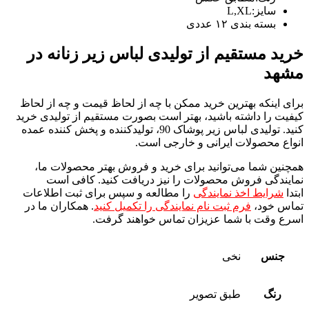
سایز:L,XL
بسته بندی ١٢ عددی
خرید مستقیم از تولیدی لباس زیر زنانه در
مشهد
برای اینکه بهترین خرید ممکن با چه از لحاظ قیمت و چه از لحاظ
کیفیت را داشته باشید، بهتر است بصورت مستقیم از تولیدی خرید
کنید. تولیدی لباس زیر پوشاک 90، تولیدکننده و پخش کننده عمده
انواع محصولات ایرانی و خارجی است.
همچنین شما می‌توانید برای خرید و فروش بهتر محصولات ما،
نمایندگی فروش محصولات را نیز دریافت کنید. کافی است
ابتدا
شرایط اخذ نمایندگی
را مطالعه و سپس برای ثبت اطلاعات
تماس خود،
فرم ثبت نام نمایندگی را تکمیل کنید
. همکاران ما در
اسرع وقت با شما عزیزان تماس خواهند گرفت.
جنس
نخی
رنگ
طبق تصویر