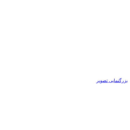
بزرگنمایی تصویر