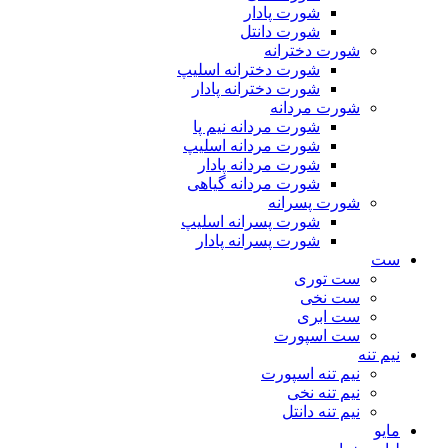
شورت پادار
شورت دانتل
شورت دخترانه
شورت دخترانه اسلیپ
شورت دخترانه پادار
شورت مردانه
شورت مردانه نیم پا
شورت مردانه اسلیپ
شورت مردانه پادار
شورت مردانه گیاهی
شورت پسرانه
شورت پسرانه اسلیپ
شورت پسرانه پادار
ست
ست توری
ست نخی
ست ابری
ست اسپورت
نیم تنه
نیم تنه اسپورت
نیم تنه نخی
نیم تنه دانتل
مایو