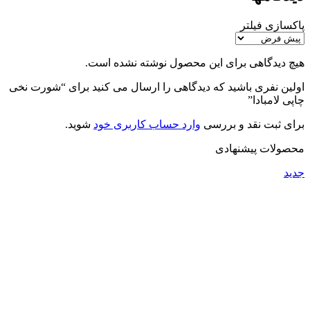
پاکسازی فیلتر
هیچ دیدگاهی برای این محصول نوشته نشده است.
اولین نفری باشید که دیدگاهی را ارسال می کنید برای “شورت نخی
چاپی لامبادا”
برای ثبت نقد و بررسی
وارد حساب کاربری خود
شوید.
محصولات پیشنهادی
جدید