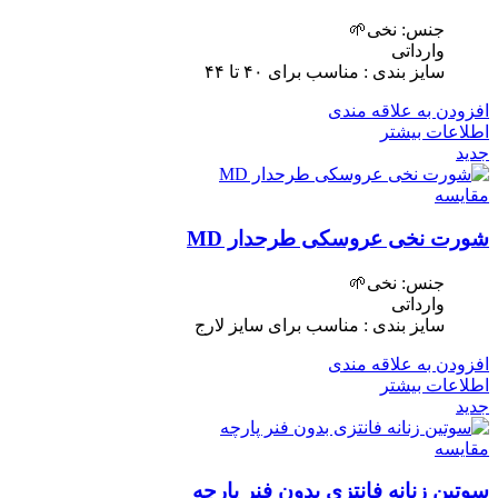
جنس: نخی🌱
وارداتی
سایز بندی : مناسب برای ۴٠ تا ۴۴
افزودن به علاقه مندی
اطلاعات بیشتر
جدید
مقایسه
شورت نخی عروسکی طرحدار MD
جنس: نخی🌱
وارداتی
سایز بندی : مناسب برای سایز لارج
افزودن به علاقه مندی
اطلاعات بیشتر
جدید
مقایسه
سوتین زنانه فانتزی بدون فنر پارچه