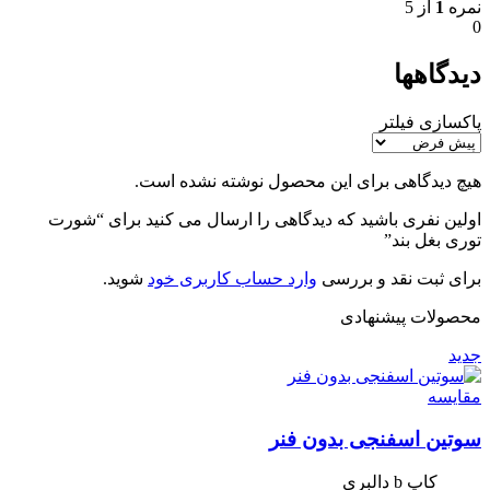
نمره
1
از 5
0
دیدگاهها
پاکسازی فیلتر
هیچ دیدگاهی برای این محصول نوشته نشده است.
اولین نفری باشید که دیدگاهی را ارسال می کنید برای “شورت
توری بغل بند”
برای ثبت نقد و بررسی
وارد حساب کاربری خود
شوید.
محصولات پیشنهادی
جدید
مقایسه
سوتین اسفنجی بدون فنر
کاپ b دالبری