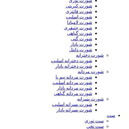
شورت توری
شورت کبریتی
شورت فانتزی
شورت اسلیپ
شورت لامبادا
شورت جنیفری
شورت گیاهی
شورت گنی
شورت پادار
شورت دانتل
شورت دخترانه
شورت دخترانه اسلیپ
شورت دخترانه پادار
شورت مردانه
شورت مردانه نیم پا
شورت مردانه اسلیپ
شورت مردانه پادار
شورت مردانه گیاهی
شورت پسرانه
شورت پسرانه اسلیپ
شورت پسرانه پادار
ست
ست توری
ست نخی