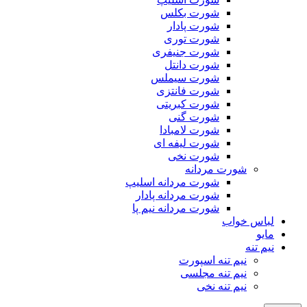
شورت بکلس
شورت پادار
شورت توری
شورت جنیفری
شورت دانتل
شورت سیملس
شورت فانتزی
شورت کبریتی
شورت گنی
شورت لامبادا
شورت لیفه ای
شورت نخی
شورت مردانه
شورت مردانه اسلیپ
شورت مردانه پادار
شورت مردانه نیم پا
لباس خواب
مایو
نیم تنه
نیم تنه اسپورت
نیم تنه مجلسی
نیم تنه نخی