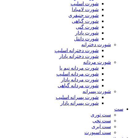
شورت اسلیپ
شورت لامبادا
شورت جنیفری
شورت گیاهی
شورت گنی
شورت پادار
شورت دانتل
شورت دخترانه
شورت دخترانه اسلیپ
شورت دخترانه پادار
شورت مردانه
شورت مردانه نیم پا
شورت مردانه اسلیپ
شورت مردانه پادار
شورت مردانه گیاهی
شورت پسرانه
شورت پسرانه اسلیپ
شورت پسرانه پادار
ست
ست توری
ست نخی
ست ابری
ست اسپورت