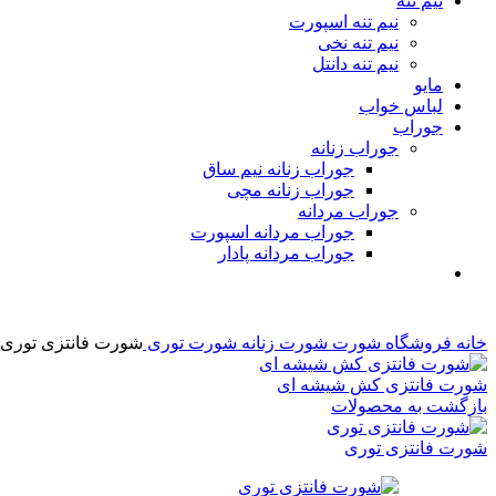
نیم تنه
نیم تنه اسپورت
نیم تنه نخی
نیم تنه دانتل
مایو
لباس خواب
جوراب
جوراب زنانه
جوراب زنانه نیم ساق
جوراب زنانه مچی
جوراب مردانه
جوراب مردانه اسپورت
جوراب مردانه پادار
خانه
فروشگاه
شورت
شورت زنانه
شورت توری
شورت فانتزی توری
شورت فانتزی کش شیشه ای
بازگشت به محصولات
شورت فانتزی توری