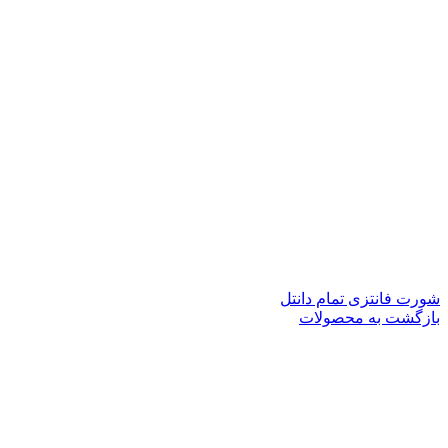
شورت فانتزی تمام دانتل
بازگشت به محصولات