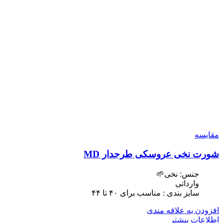
مقایسه
شورت نخی عروسکی طرحدار MD
جنس: نخی🌱
وارداتی
سایز بندی : مناسب برای ۴٠ تا ۴۴
افزودن به علاقه مندی
اطلاعات بیشتر