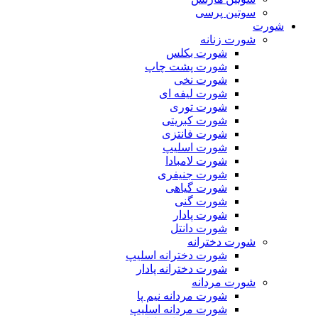
سوتین پرسی
شورت
شورت زنانه
شورت بکلس
شورت پشت چاپ
شورت نخی
شورت لیفه ای
شورت توری
شورت کبریتی
شورت فانتزی
شورت اسلیپ
شورت لامبادا
شورت جنیفری
شورت گیاهی
شورت گنی
شورت پادار
شورت دانتل
شورت دخترانه
شورت دخترانه اسلیپ
شورت دخترانه پادار
شورت مردانه
شورت مردانه نیم پا
شورت مردانه اسلیپ