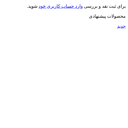
برای ثبت نقد و بررسی
وارد حساب کاربری خود
شوید.
محصولات پیشنهادی
جدید