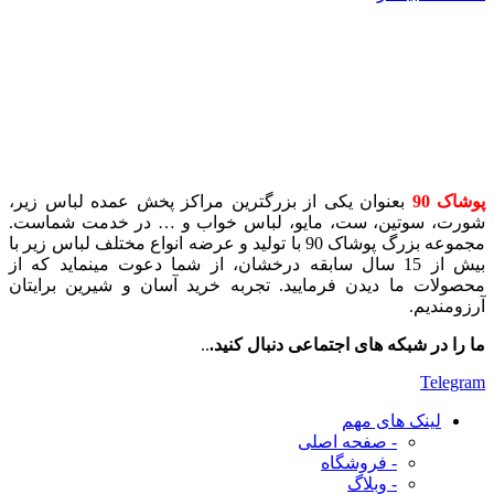
پوشاک 90
بعنوان یکی از بزرگترین مراکز پخش عمده لباس زیر،
شورت، سوتین، ست، مایو، لباس خواب و … در خدمت شماست.
مجموعه بزرگ پوشاک 90 با تولید و عرضه انواع مختلف لباس زیر با
بیش از 15 سال سابقه درخشان، از شما دعوت مینماید که از
محصولات ما دیدن فرمایید. تجربه خرید آسان و شیرین برایتان
آرزومندیم.
ما را در شبکه های اجتماعی دنبال کنید.
..
Telegram
لینک های مهم
- صفحه اصلی
- فروشگاه
- وبلاگ