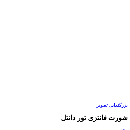
بزرگنمایی تصویر
شورت فانتزی تور دانتل