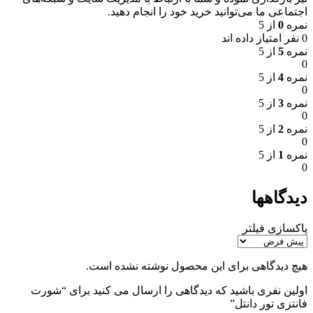
اجتماعی ما می‌توانید خرید خود را انجام دهید.
نمره
0
از 5
0 نفر امتیاز داده اند
نمره
5
از 5
0
نمره
4
از 5
0
نمره
3
از 5
0
نمره
2
از 5
0
نمره
1
از 5
0
دیدگاهها
پاکسازی فیلتر
هیچ دیدگاهی برای این محصول نوشته نشده است.
اولین نفری باشید که دیدگاهی را ارسال می کنید برای “شورت
فانتزی تور دانتل”