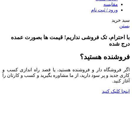
مقایسه
ورود / ثبت نام
سبد خرید
بستن
با احترام،
تک فروشی
نداریم! قیمت ها بصورت عمده
درج شده
فروشنده هستید؟
اگر فروشگاه دار و فروشنده هستید، یا قصد راه اندازی کسب و
کاری جدید و پر سود دارید، از ما مشاوره بگیرید و کسب و کارتان را
آغاز کنید.
اینجا کلیک کنید