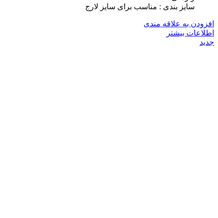
سایز بندی : مناسب برای سایز لارج
افزودن به علاقه مندی
اطلاعات بیشتر
جدید