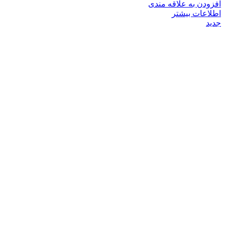
افزودن به علاقه مندی
اطلاعات بیشتر
جدید