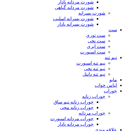
شورت مردانه پادار
شورت مردانه گیاهی
شورت پسرانه
شورت پسرانه اسلیپ
شورت پسرانه پادار
ست
ست توری
ست نخی
ست ابری
ست اسپورت
نیم تنه
نیم تنه اسپورت
نیم تنه نخی
نیم تنه دانتل
مایو
لباس خواب
جوراب
جوراب زنانه
جوراب زنانه نیم ساق
جوراب زنانه مچی
جوراب مردانه
جوراب مردانه اسپورت
جوراب مردانه پادار
علاقه مندی