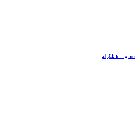
Instagram
تلگرام