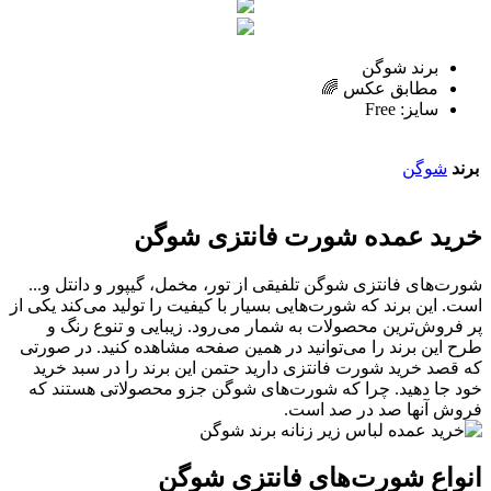
برند شوگن
مطابق عکس 🌈
سایز: Free
برند
شوگن
خرید عمده شورت فانتزی شوگن
شورت‌های فانتزی شوگن تلفیقی از تور، مخمل، گیپور و دانتل و...
است. این برند که شورت‌هایی بسیار با کیفیت را تولید می‌کند یکی از
پر فروش‌ترین محصولات به شمار می‌رود. زیبایی و تنوع رنگ و
طرح این برند را می‌توانید در همین صفحه مشاهده کنید. در صورتی
که قصد خرید شورت فانتزی دارید حتمن این برند را در سبد خرید
خود جا دهید. چرا که شورت‌های شوگن جزو محصولاتی هستند که
فروش آنها صد در صد است.
انواع شورت‌های فانتزی شوگن