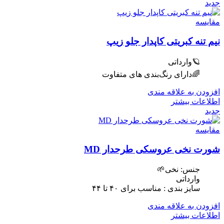
جدید
مقایسه
نیم تنه کبریتی کاپدار جلو زیپ
🪐وارداتی
🌈دارای رنگ‌بندی های متفاوت
افزودن به علاقه مندی
اطلاعات بیشتر
جدید
مقایسه
شورت نخی عروسکی طرحدار MD
جنس: نخی🌱
وارداتی
سایز بندی : مناسب برای ۴٠ تا ۴۴
افزودن به علاقه مندی
اطلاعات بیشتر