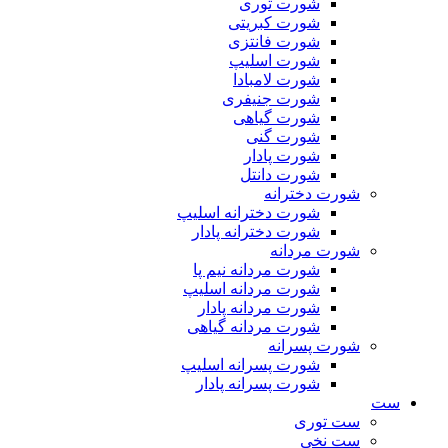
شورت توری
شورت کبریتی
شورت فانتزی
شورت اسلیپ
شورت لامبادا
شورت جنیفری
شورت گیاهی
شورت گنی
شورت پادار
شورت دانتل
شورت دخترانه
شورت دخترانه اسلیپ
شورت دخترانه پادار
شورت مردانه
شورت مردانه نیم پا
شورت مردانه اسلیپ
شورت مردانه پادار
شورت مردانه گیاهی
شورت پسرانه
شورت پسرانه اسلیپ
شورت پسرانه پادار
ست
ست توری
ست نخی