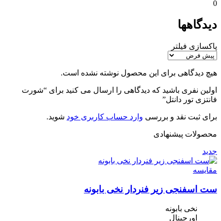
0
دیدگاهها
پاکسازی فیلتر
هیچ دیدگاهی برای این محصول نوشته نشده است.
اولین نفری باشید که دیدگاهی را ارسال می کنید برای “شورت
فانتزی تور دانتل”
برای ثبت نقد و بررسی
وارد حساب کاربری خود
شوید.
محصولات پیشنهادی
جدید
مقایسه
ست اسفنجی زیر فنردار نخی بابونه
نخی بابونه
اورجینال