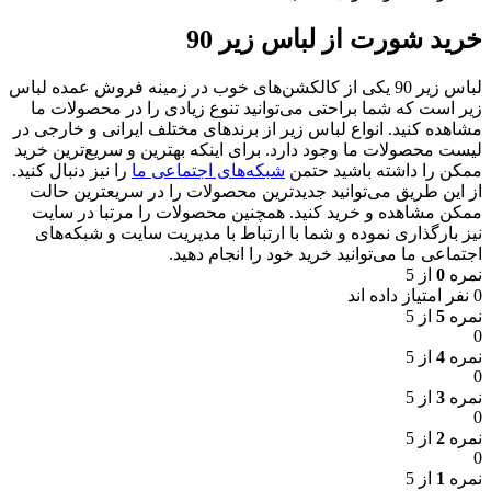
خرید شورت از لباس زیر 90
لباس زیر 90 یکی از کالکشن‌های خوب در زمینه فروش عمده لباس
زیر است که شما براحتی می‌توانید تنوع زیادی را در محصولات ما
مشاهده کنید. انواع لباس زیر از برندهای مختلف ایرانی و خارجی در
لیست محصولات ما وجود دارد. برای اینکه بهترین و سریع‌ترین خرید
ممکن را داشته باشید حتمن
شبکه‌های اجتماعی ما
را نیز دنبال کنید.
از این طریق می‌توانید جدیدترین محصولات را در سریعترین حالت
ممکن مشاهده و خرید کنید. همچنین محصولات را مرتبا در سایت
نیز بارگذاری نموده و شما با ارتباط با مدیریت سایت و شبکه‌های
اجتماعی ما می‌توانید خرید خود را انجام دهید.
نمره
0
از 5
0 نفر امتیاز داده اند
نمره
5
از 5
0
نمره
4
از 5
0
نمره
3
از 5
0
نمره
2
از 5
0
نمره
1
از 5