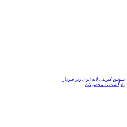
سوتین کبریتی لایه ابری زیر فنردار
بازگشت به محصولات