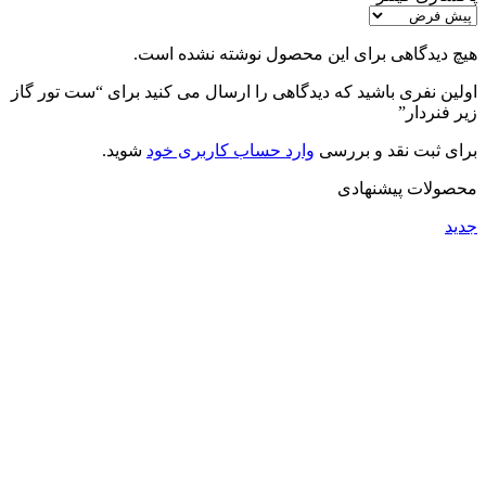
هیچ دیدگاهی برای این محصول نوشته نشده است.
اولین نفری باشید که دیدگاهی را ارسال می کنید برای “ست تور گاز
زیر فنردار”
برای ثبت نقد و بررسی
وارد حساب کاربری خود
شوید.
محصولات پیشنهادی
جدید