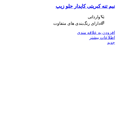
نیم تنه کبریتی کاپدار جلو زیپ
🪐وارداتی
🌈دارای رنگ‌بندی های متفاوت
افزودن به علاقه مندی
اطلاعات بیشتر
جدید