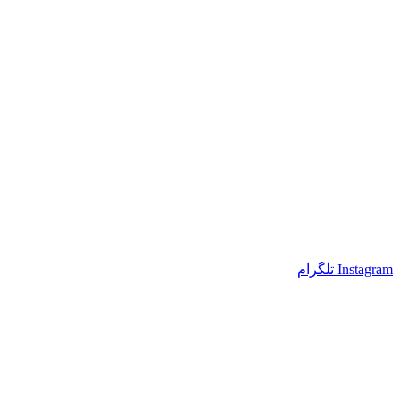
Instagram
تلگرام