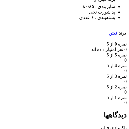
سایزبندی : ٨٠/٨۵
پد شورت نخی
بسته‌بندی : ۶ عددی
برند
فیتن
نمره
0
از 5
0 نفر امتیاز داده اند
نمره
5
از 5
0
نمره
4
از 5
0
نمره
3
از 5
0
نمره
2
از 5
0
نمره
1
از 5
0
دیدگاهها
پاکسازی فیلتر