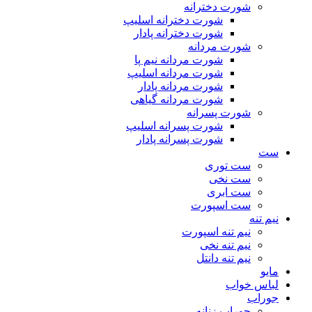
شورت دخترانه
شورت دخترانه اسلیپ
شورت دخترانه پادار
شورت مردانه
شورت مردانه نیم پا
شورت مردانه اسلیپ
شورت مردانه پادار
شورت مردانه گیاهی
شورت پسرانه
شورت پسرانه اسلیپ
شورت پسرانه پادار
ست
ست توری
ست نخی
ست ابری
ست اسپورت
نیم تنه
نیم تنه اسپورت
نیم تنه نخی
نیم تنه دانتل
مایو
لباس خواب
جوراب
جوراب زنانه