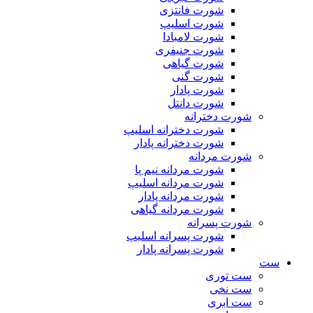
شورت فانتزی
شورت اسلیپ
شورت لامبادا
شورت جنیفری
شورت گیاهی
شورت گنی
شورت پادار
شورت دانتل
شورت دخترانه
شورت دخترانه اسلیپ
شورت دخترانه پادار
شورت مردانه
شورت مردانه نیم پا
شورت مردانه اسلیپ
شورت مردانه پادار
شورت مردانه گیاهی
شورت پسرانه
شورت پسرانه اسلیپ
شورت پسرانه پادار
ست
ست توری
ست نخی
ست ابری