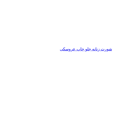
شورت زنانه جلو چاپ عروسکی