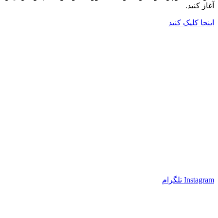
آغاز کنید.
اینجا کلیک کنید
Instagram
تلگرام