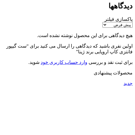
دیدگاهها
پاکسازی فیلتر
هیچ دیدگاهی برای این محصول نوشته نشده است.
اولین نفری باشید که دیدگاهی را ارسال می کنید برای “ست گیپور
فانتزی کاپ اروپایی برند ژینا”
برای ثبت نقد و بررسی
وارد حساب کاربری خود
شوید.
محصولات پیشنهادی
جدید