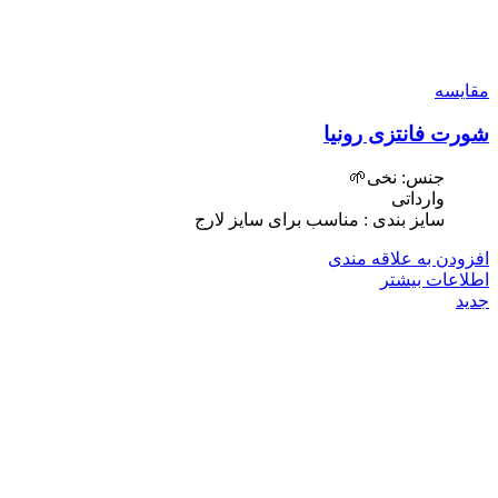
مقایسه
شورت فانتزی رونیا
جنس: نخی🌱
وارداتی
سایز بندی : مناسب برای سایز لارج
افزودن به علاقه مندی
اطلاعات بیشتر
جدید