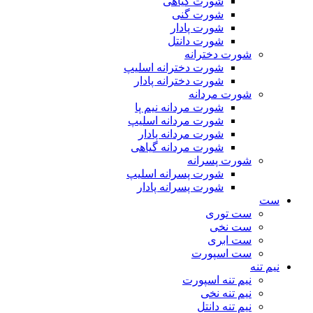
شورت گیاهی
شورت گنی
شورت پادار
شورت دانتل
شورت دخترانه
شورت دخترانه اسلیپ
شورت دخترانه پادار
شورت مردانه
شورت مردانه نیم پا
شورت مردانه اسلیپ
شورت مردانه پادار
شورت مردانه گیاهی
شورت پسرانه
شورت پسرانه اسلیپ
شورت پسرانه پادار
ست
ست توری
ست نخی
ست ابری
ست اسپورت
نیم تنه
نیم تنه اسپورت
نیم تنه نخی
نیم تنه دانتل