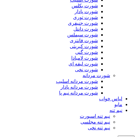
شورت بکلس
شورت پادار
شورت توری
شورت جنیفری
شورت دانتل
شورت سیملس
شورت فانتزی
شورت کبریتی
شورت گنی
شورت لامبادا
شورت لیفه ای
شورت نخی
شورت مردانه
شورت مردانه اسلیپ
شورت مردانه پادار
شورت مردانه نیم پا
لباس خواب
مایو
نیم تنه
نیم تنه اسپورت
نیم تنه مجلسی
نیم تنه نخی