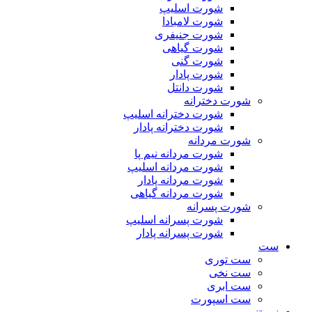
شورت اسلیپ
شورت لامبادا
شورت جنیفری
شورت گیاهی
شورت گنی
شورت پادار
شورت دانتل
شورت دخترانه
شورت دخترانه اسلیپ
شورت دخترانه پادار
شورت مردانه
شورت مردانه نیم پا
شورت مردانه اسلیپ
شورت مردانه پادار
شورت مردانه گیاهی
شورت پسرانه
شورت پسرانه اسلیپ
شورت پسرانه پادار
ست
ست توری
ست نخی
ست ابری
ست اسپورت