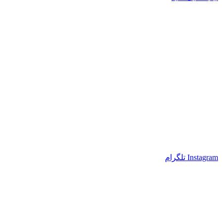
Instagram
تلگرام