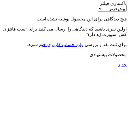
پاکسازی فیلتر
هیچ دیدگاهی برای این محصول نوشته نشده است.
اولین نفری باشید که دیدگاهی را ارسال می کنید برای “ست فانتزی
کش اسپورت (پد دار)”
برای ثبت نقد و بررسی
وارد حساب کاربری خود
شوید.
محصولات پیشنهادی
جدید