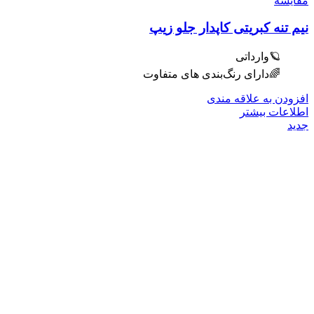
مقایسه
نیم تنه کبریتی کاپدار جلو زیپ
🪐وارداتی
🌈دارای رنگ‌بندی های متفاوت
افزودن به علاقه مندی
اطلاعات بیشتر
جدید