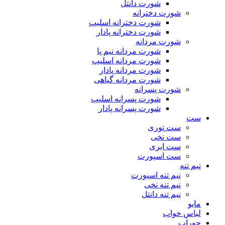
شورت دانتل
شورت دخترانه
شورت دخترانه اسلیپ
شورت دخترانه پادار
شورت مردانه
شورت مردانه نیم پا
شورت مردانه اسلیپ
شورت مردانه پادار
شورت مردانه گیاهی
شورت پسرانه
شورت پسرانه اسلیپ
شورت پسرانه پادار
ست
ست توری
ست نخی
ست ابری
ست اسپورت
نیم تنه
نیم تنه اسپورت
نیم تنه نخی
نیم تنه دانتل
مایو
لباس خواب
جوراب