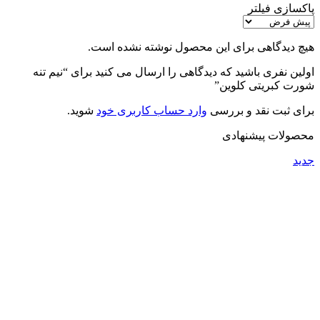
پاکسازی فیلتر
هیچ دیدگاهی برای این محصول نوشته نشده است.
اولین نفری باشید که دیدگاهی را ارسال می کنید برای “نیم تنه
شورت کبریتی کلوین”
برای ثبت نقد و بررسی
وارد حساب کاربری خود
شوید.
محصولات پیشنهادی
جدید