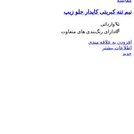
مقایسه
نیم تنه کبریتی کاپدار جلو زیپ
🪐وارداتی
🌈دارای رنگ‌بندی های متفاوت
افزودن به علاقه مندی
اطلاعات بیشتر
جدید