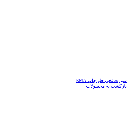
شورت نخی جلو چاپ EMA
بازگشت به محصولات