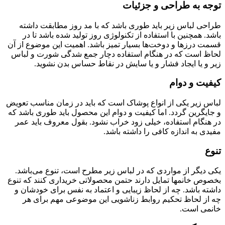
توجه به طراحی و جزئیات
طراحی لباس زیر باید طوری باشد که با مد روز مطابقت داشته
باشد. همچنین با استفاده از تکنولوژی روز تولید شده باشد تا در
قسمت درزها و دوخت‌ها بسیار تمیز باشد. اهمیت این موضوع از آن
لحاظ است که در هنگام استفاده دچار جمع شدگی شورت و لباس
زیر و یا ایجاد فشار و یا سایش در نقاط حساس بدن نشوید.
کیفیت و دوام
لباس زیر یکی از انواع پوشاک است که باید در زمان مناسب تعویض
و جایگرین گردد. اما کیفیت و دوام این محصول باید طوری باشد که
در هنگام استفاده، خیلی زود خراب نشود. بقول معروف باید عمر
مفیدی به اندازه کافی را داشته باشد.
تنوع
یکی دیگر از مواردی که در لباس زیر مطرح است، تنوع می‌باشد.
بخصوص خانمها تمایل دارند حتمن محصولاتی خریداری کنند که تنوع
داشته باشد. چه از لحاظ زیبایی و اعتماد به نفس برای خودشان و
چه از لحاظ تحکیم روابط زناشویی این موضوعی مهم برای هر
خانمی است.