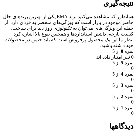
نتیجه‌گیری
همانطور که مشاهده می‌کنید برند EMA یکی از بهترین برندهای حال
حاضر موجود در بازار است که ویژگی‌های منحصر به فردی دارد. از
جمله این ویژگی‌های می‌توان به تکنولوژی روز دنیا برای ساخت،
کیفیت پارچه، داشتن استانداردها و همچنین تنوع بالا اشاره کرد.
بنظر ما این یک محصول پرفروش است که باید حتمن در محصولات
خود داشته باشید.
نمره
0
از 5
0 نفر امتیاز داده اند
نمره
5
از 5
0
نمره
4
از 5
0
نمره
3
از 5
0
نمره
2
از 5
0
نمره
1
از 5
0
دیدگاهها