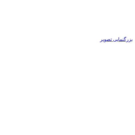
بزرگنمایی تصویر