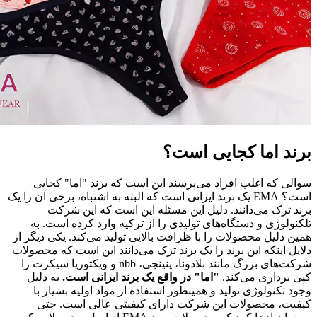
برند اما کجایی است؟
سوالی که اغلب افراد می‌پرسند این است که برند "اما" کجایی
است؟ EMA یک برند ایرانی است که البته به اشتباه، برخی آن را یک
برند ترک می‌دانند. دلیل این مسئله این است که این شرکت
تلکنولوژی و دستگاه‌های تولیدی را از ترکیه وارد کرده است. به
همین دلیل محصولات را با ظرافت بالایی تولید می‌کند. یکی دیگر از
دلایل اینکه این برند را یک برند ترک می‌دانند این است که محصولات
شرکت‌های بزرگ مانند بلادونا، ینینچی، nbb و ویکتوریا سیکرت را
کپی برداری می‌کند.
"اما" در واقع یک برند ایرانی است.
به دلیل
وجود تکنولوژی تولید و همینطور استفاده از مواد اولیه بسیار با
کیفیت، محصولات این شرکت دارای کیفیتی عالی است. حتی