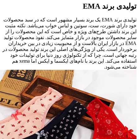
تولیدی برند EMA
تولیدی برند EMA یک برند بسیار مشهور است که در سبد محصولات
خود دارای شورت، ست، سوتین و لباس خواب می‌باشد. نکته مثبت
این برند داشتن طرح‌های ویژه و خاص است که این محصولات را از
سایر محصولات موجود در بازار متمایز می‌کند. نفوذ محصولات تولید
EMA در بازار ایران بالاست و از محبوبیت زیادی در بین خریداران
برخوردار است. یکی از ویژگی‌های اصلی این برند تولید محصولات در
رتبه جهانی است. چرا که از تکنولوژی روز دنیا برای تولیدات خود
استفاده می‌کند. این برند با نام‌های ایکسما و ایکس اما xema هم
شناخته می‌شود.