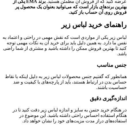
عرضه کنید که از فروش آن مطمئن هستید.
برند EMA یکی از
بهترین برندهای بازار است که می‌توانید بعنوان یک محصول پر
فروش روی آن حساب باز کنید.
راهنمای خرید لباس زیر
لباس زیر یکی از مواردی است که نقش مهمی در راحتی و اعتماد به
نفس ما دارد. به همین دلیل باید برای خرید آن به نکات مهمی توجه
کنید تا بهترین فروش ممکن را داشته باشید و مشتری از شما راضی
باشد.
جنس مناسب
همانطور که گفتیم جنس محصولات لباس زیر به دلیل اینکه با نقاط
حساس بدن در ارتباط هستند، باید از پارچه‌های با کیفیت و ضد
حساسیت باشند.
اندازه‌گیری دقیق
در هنگام خرید حتمن به سایز و اندازه لباس زیر دقت کنید تا در
هنگام استفاده احساس راحتی داشته باشید. این موضوع در
استفاده‌های دراز مدت مزیت‌های خود را نشان خواهد داد.