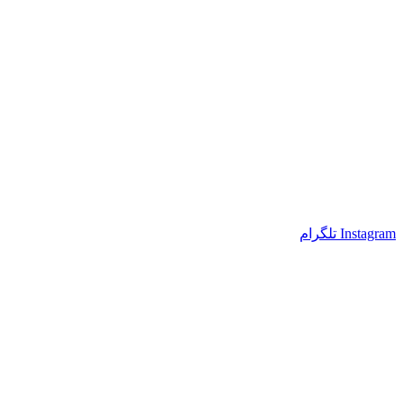
Instagram
تلگرام