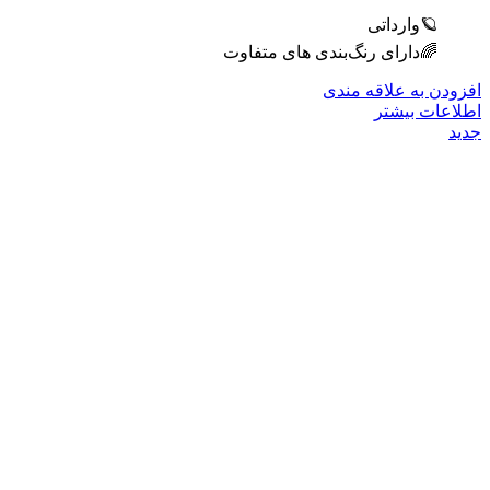
🪐وارداتی
🌈دارای رنگ‌بندی های متفاوت
افزودن به علاقه مندی
اطلاعات بیشتر
جدید