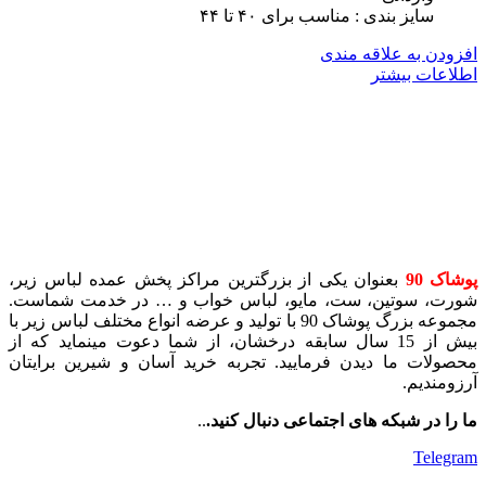
سایز بندی : مناسب برای ۴٠ تا ۴۴
افزودن به علاقه مندی
اطلاعات بیشتر
پوشاک 90
بعنوان یکی از بزرگترین مراکز پخش عمده لباس زیر،
شورت، سوتین، ست، مایو، لباس خواب و … در خدمت شماست.
مجموعه بزرگ پوشاک 90 با تولید و عرضه انواع مختلف لباس زیر با
بیش از 15 سال سابقه درخشان، از شما دعوت مینماید که از
محصولات ما دیدن فرمایید. تجربه خرید آسان و شیرین برایتان
آرزومندیم.
ما را در شبکه های اجتماعی دنبال کنید.
..
Telegram