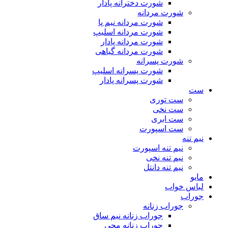
شورت دخترانه پادار
شورت مردانه
شورت مردانه نیم پا
شورت مردانه اسلیپ
شورت مردانه پادار
شورت مردانه گیاهی
شورت پسرانه
شورت پسرانه اسلیپ
شورت پسرانه پادار
ست
ست توری
ست نخی
ست ابری
ست اسپورت
نیم تنه
نیم تنه اسپورت
نیم تنه نخی
نیم تنه دانتل
مایو
لباس خواب
جوراب
جوراب زنانه
جوراب زنانه نیم ساق
جوراب زنانه مچی