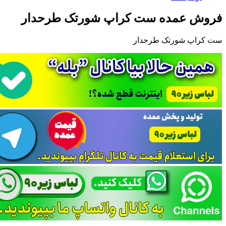
فروش عمده ست کراپ شورتک طرحدار
ست کراپ شورتک طرحدار