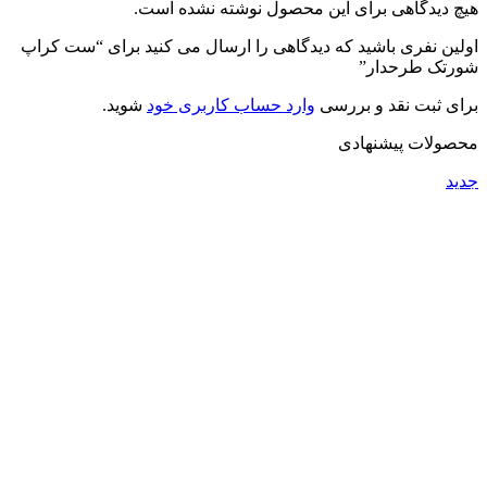
هیچ دیدگاهی برای این محصول نوشته نشده است.
اولین نفری باشید که دیدگاهی را ارسال می کنید برای “ست کراپ
شورتک طرحدار”
برای ثبت نقد و بررسی
وارد حساب کاربری خود
شوید.
محصولات پیشنهادی
جدید