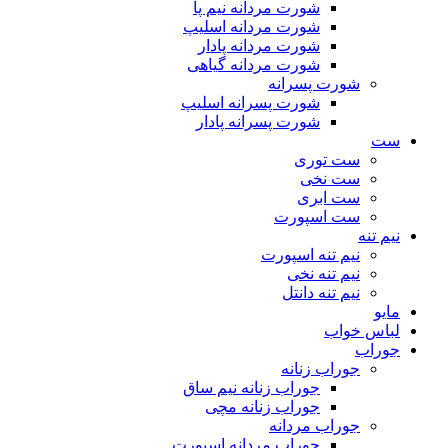
شورت مردانه نیم پا
شورت مردانه اسلیپ
شورت مردانه پادار
شورت مردانه گیاهی
شورت پسرانه
شورت پسرانه اسلیپ
شورت پسرانه پادار
ست
ست توری
ست نخی
ست ابری
ست اسپورت
نیم تنه
نیم تنه اسپورت
نیم تنه نخی
نیم تنه دانتل
مایو
لباس خواب
جوراب
جوراب زنانه
جوراب زنانه نیم ساق
جوراب زنانه مچی
جوراب مردانه
جوراب مردانه اسپورت