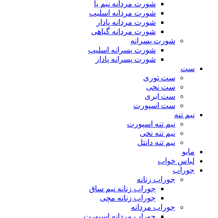
شورت مردانه نیم پا
شورت مردانه اسلیپ
شورت مردانه پادار
شورت مردانه گیاهی
شورت پسرانه
شورت پسرانه اسلیپ
شورت پسرانه پادار
ست
ست توری
ست نخی
ست ابری
ست اسپورت
نیم تنه
نیم تنه اسپورت
نیم تنه نخی
نیم تنه دانتل
مایو
لباس خواب
جوراب
جوراب زنانه
جوراب زنانه نیم ساق
جوراب زنانه مچی
جوراب مردانه
جوراب مردانه اسپورت