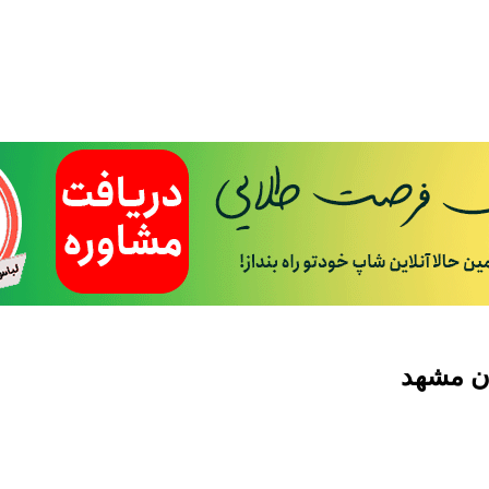
ان مشهد