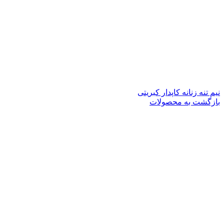
نیم تنه زنانه کاپدار کبریتی
بازگشت به محصولات