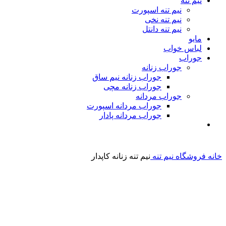
نیم تنه
نیم تنه اسپورت
نیم تنه نخی
نیم تنه دانتل
مایو
لباس خواب
جوراب
جوراب زنانه
جوراب زنانه نیم ساق
جوراب زنانه مچی
جوراب مردانه
جوراب مردانه اسپورت
جوراب مردانه پادار
خانه
فروشگاه
نیم تنه
نیم تنه زنانه کاپدار