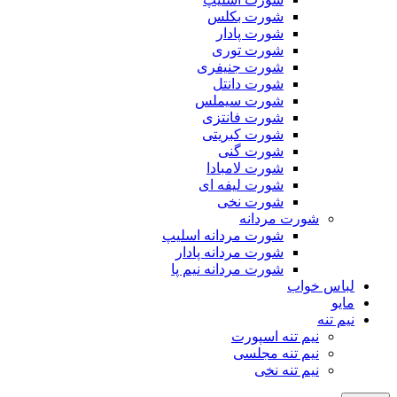
شورت بکلس
شورت پادار
شورت توری
شورت جنیفری
شورت دانتل
شورت سیملس
شورت فانتزی
شورت کبریتی
شورت گنی
شورت لامبادا
شورت لیفه ای
شورت نخی
شورت مردانه
شورت مردانه اسلیپ
شورت مردانه پادار
شورت مردانه نیم پا
لباس خواب
مایو
نیم تنه
نیم تنه اسپورت
نیم تنه مجلسی
نیم تنه نخی