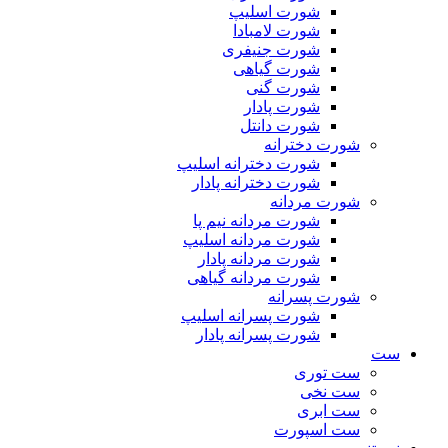
شورت اسلیپ
شورت لامبادا
شورت جنیفری
شورت گیاهی
شورت گنی
شورت پادار
شورت دانتل
شورت دخترانه
شورت دخترانه اسلیپ
شورت دخترانه پادار
شورت مردانه
شورت مردانه نیم پا
شورت مردانه اسلیپ
شورت مردانه پادار
شورت مردانه گیاهی
شورت پسرانه
شورت پسرانه اسلیپ
شورت پسرانه پادار
ست
ست توری
ست نخی
ست ابری
ست اسپورت