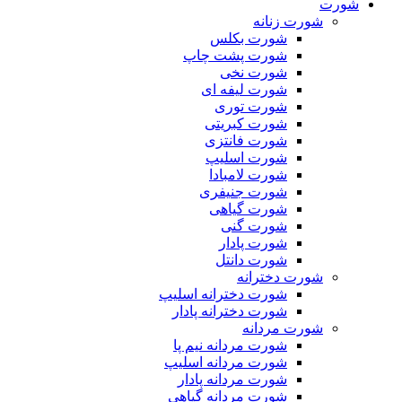
شورت
شورت زنانه
شورت بکلس
شورت پشت چاپ
شورت نخی
شورت لیفه ای
شورت توری
شورت کبریتی
شورت فانتزی
شورت اسلیپ
شورت لامبادا
شورت جنیفری
شورت گیاهی
شورت گنی
شورت پادار
شورت دانتل
شورت دخترانه
شورت دخترانه اسلیپ
شورت دخترانه پادار
شورت مردانه
شورت مردانه نیم پا
شورت مردانه اسلیپ
شورت مردانه پادار
شورت مردانه گیاهی