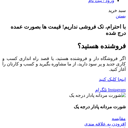
ورود / ثبت نام
سبد خرید
بستن
با احترام،
تک فروشی
نداریم! قیمت ها بصورت عمده
درج شده
فروشنده هستید؟
اگر فروشگاه دار و فروشنده هستید، یا قصد راه اندازی کسب و
کاری جدید و پر سود دارید، از ما مشاوره بگیرید و کسب و کارتان را
آغاز کنید.
اینجا کلیک کنید
Instagram
تلگرام
شورت مردانه پادار درجه یک
مقایسه
افزودن به علاقه مندی