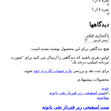
نمره
2
از 5
0
نمره
1
از 5
0
دیدگاهها
پاکسازی فیلتر
هیچ دیدگاهی برای این محصول نوشته نشده است.
اولین نفری باشید که دیدگاهی را ارسال می کنید برای “شورت
مردانه اسلیپ درجه یک”
برای ثبت نقد و بررسی
وارد حساب کاربری خود
شوید.
محصولات پیشنهادی
جدید
مقایسه
ست اسفنجی زیر فنردار نخی بابونه