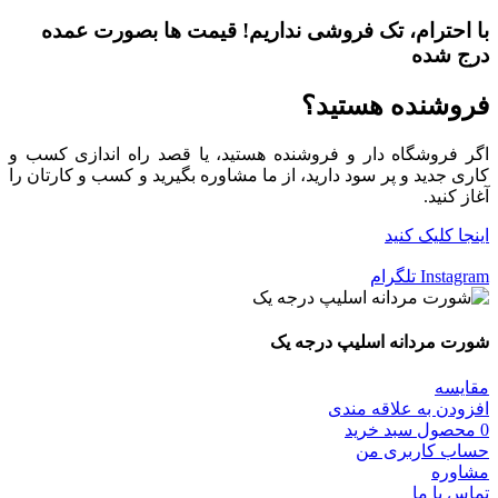
با احترام،
تک فروشی
نداریم! قیمت ها بصورت عمده
درج شده
فروشنده هستید؟
اگر فروشگاه دار و فروشنده هستید، یا قصد راه اندازی کسب و
کاری جدید و پر سود دارید، از ما مشاوره بگیرید و کسب و کارتان را
آغاز کنید.
اینجا کلیک کنید
Instagram
تلگرام
شورت مردانه اسلیپ درجه یک
مقایسه
افزودن به علاقه مندی
0
محصول
سبد خرید
حساب کاربری من
مشاوره
تماس با ما