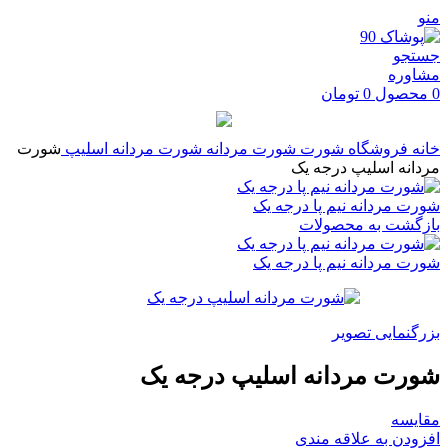
منو
جستجو
مشاوره
0
محصول
0
تومان
خانه
فروشگاه
شورت
شورت مردانه
شورت مردانه اسلیپ
شورت
مردانه اسلیپ درجه یک
شورت مردانه نیم پا درجه یک
بازگشت به محصولات
شورت مردانه نیم پا درجه یک
بزرگنمایی تصویر
شورت مردانه اسلیپ درجه یک
مقایسه
افزودن به علاقه مندی