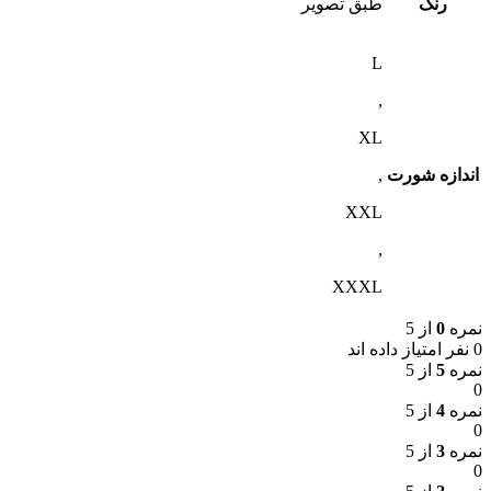
رنگ
طبق تصویر
L
,
XL
اندازه شورت
,
XXL
,
XXXL
نمره
0
از 5
0 نفر امتیاز داده اند
نمره
5
از 5
0
نمره
4
از 5
0
نمره
3
از 5
0