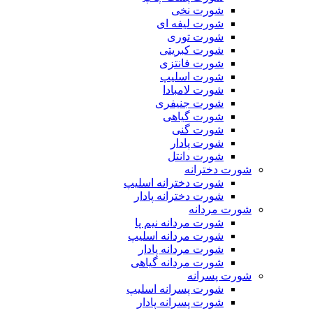
شورت نخی
شورت لیفه ای
شورت توری
شورت کبریتی
شورت فانتزی
شورت اسلیپ
شورت لامبادا
شورت جنیفری
شورت گیاهی
شورت گنی
شورت پادار
شورت دانتل
شورت دخترانه
شورت دخترانه اسلیپ
شورت دخترانه پادار
شورت مردانه
شورت مردانه نیم پا
شورت مردانه اسلیپ
شورت مردانه پادار
شورت مردانه گیاهی
شورت پسرانه
شورت پسرانه اسلیپ
شورت پسرانه پادار