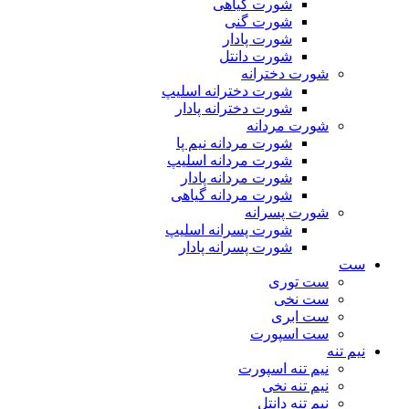
شورت گیاهی
شورت گنی
شورت پادار
شورت دانتل
شورت دخترانه
شورت دخترانه اسلیپ
شورت دخترانه پادار
شورت مردانه
شورت مردانه نیم پا
شورت مردانه اسلیپ
شورت مردانه پادار
شورت مردانه گیاهی
شورت پسرانه
شورت پسرانه اسلیپ
شورت پسرانه پادار
ست
ست توری
ست نخی
ست ابری
ست اسپورت
نیم تنه
نیم تنه اسپورت
نیم تنه نخی
نیم تنه دانتل